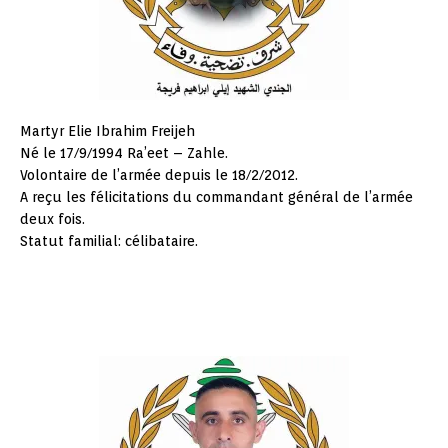
Martyr Elie Ibrahim Freijeh
Né le 17/9/1994 Ra’eet – Zahle.
Volontaire de l’armée depuis le 18/2/2012.
A reçu les félicitations du commandant général de l’armée
deux fois.
Statut familial: célibataire.