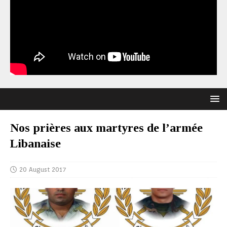
Nos prières aux martyres de l’armée
Libanaise
20 August 2017