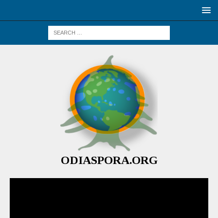
ODIASPORA.ORG