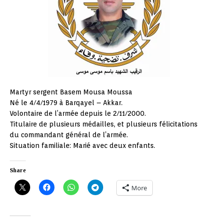
Martyr sergent Basem Mousa Moussa
Né le 4/4/1979 à Barqayel – Akkar.
Volontaire de l’armée depuis le 2/11/2000.
Titulaire de plusieurs médailles, et plusieurs félicitations
du commandant général de l’armée.
Situation familiale: Marié avec deux enfants.
Share
More