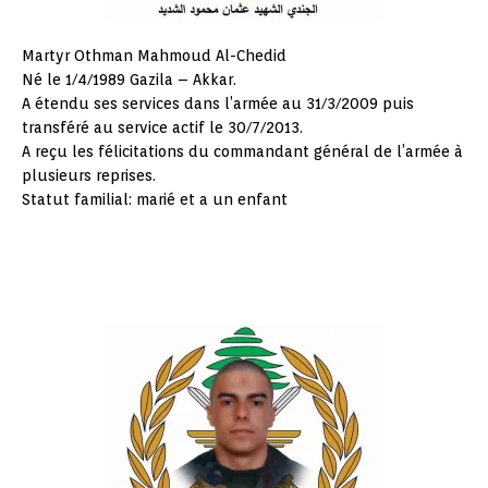
Martyr Othman Mahmoud Al-Chedid
Né le 1/4/1989 Gazila – Akkar.
A étendu ses services dans l’armée au 31/3/2009 puis
transféré au service actif le 30/7/2013.
A reçu les félicitations du commandant général de l’armée à
plusieurs reprises.
Statut familial: marié et a un enfant