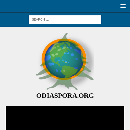
ODIASPORA.ORG