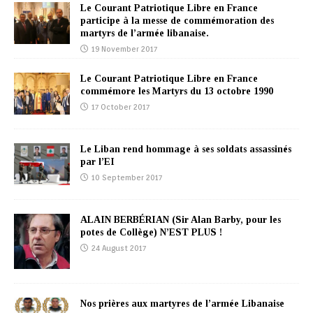
Le Courant Patriotique Libre en France
participe à la messe de commémoration des
martyrs de l’armée libanaise.
19 November 2017
Le Courant Patriotique Libre en France
commémore les Martyrs du 13 octobre 1990
17 October 2017
Le Liban rend hommage à ses soldats assassinés
par l’EI
10 September 2017
ALAIN BERBÉRIAN (Sir Alan Barby, pour les
potes de Collège) N’EST PLUS !
24 August 2017
Nos prières aux martyres de l’armée Libanaise