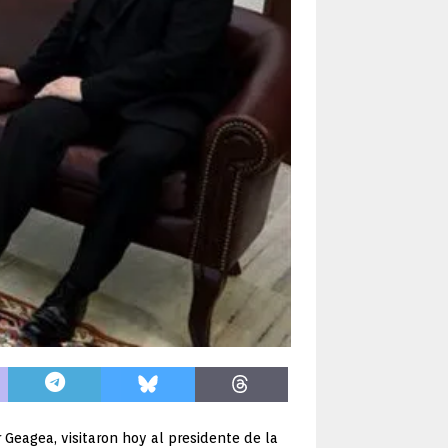
 Geagea, visitaron hoy al presidente de la