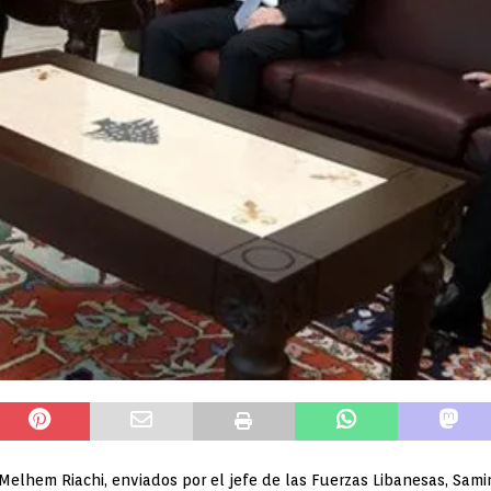
elhem Riachi, enviados por el jefe de las Fuerzas Libanesas, Samir