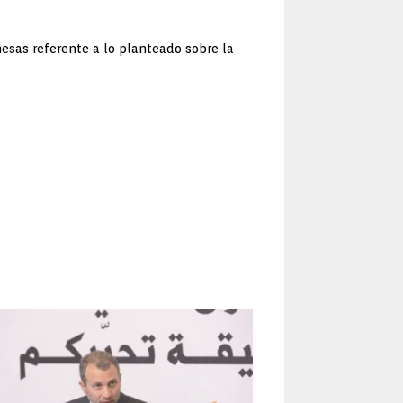
nesas referente a lo planteado sobre la