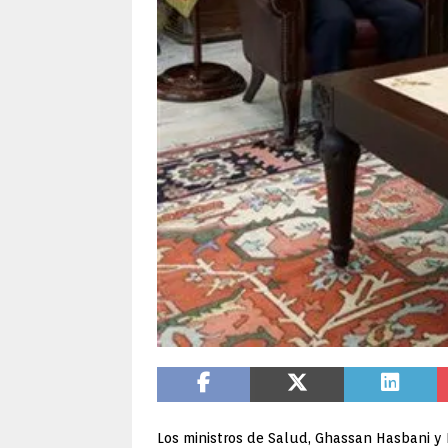
Los ministros de Salud, Ghassan Hasbani y M