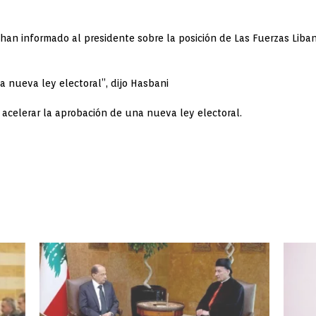
 han informado al presidente sobre la posición de Las Fuerzas Liba
 nueva ley electoral”, dijo Hasbani
 acelerar la aprobación de una nueva ley electoral.