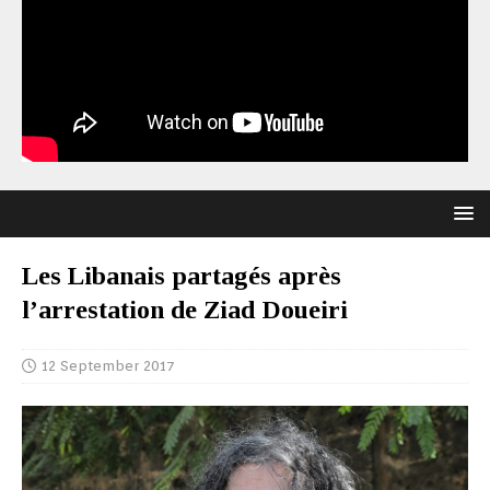
Les Libanais partagés après
l’arrestation de Ziad Doueiri
12 September 2017