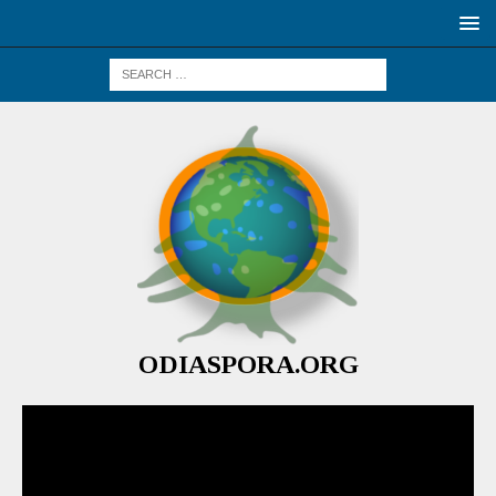
ODIASPORA.ORG