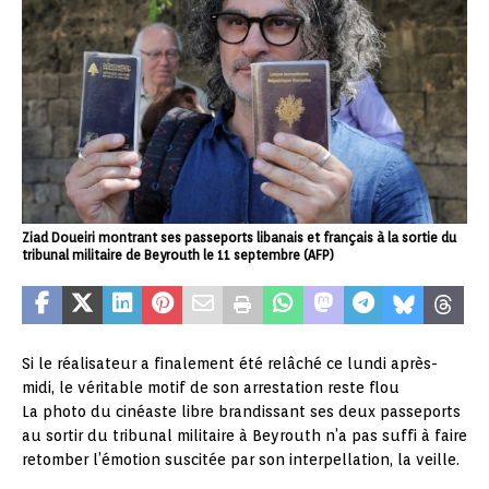
Ziad Doueiri montrant ses passeports libanais et français à la sortie du
tribunal militaire de Beyrouth le 11 septembre (AFP)
Si le réalisateur a finalement été relâché ce lundi après-
midi, le véritable motif de son arrestation reste flou
La photo du cinéaste libre brandissant ses deux passeports
au sortir du tribunal militaire à Beyrouth n’a pas suffi à faire
retomber l’émotion suscitée par son interpellation, la veille.