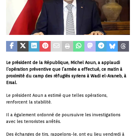
Le président de la République, Michel Aoun, a applaudi
l’opération préventive que l’armée a effectué, ce matin à
proximité du camp des réfugiés syriens à Wadi el-Araneb, à
Ersal.
Le président Aoun a estimé que telles opérations,
renforcent la stabilité.
Il a également ordonné de poursuivre les investigations
avec les terroristes arrêtés.
Des échanges de tirs, rappelons-le, ont eu lieu vendredi à