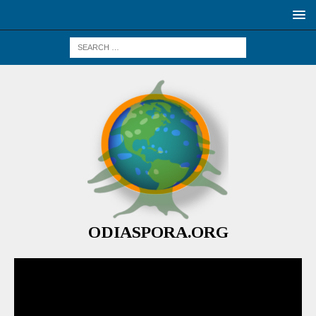
ODIASPORA.ORG