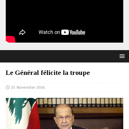
Le Général félicite la troupe
25 November 2016