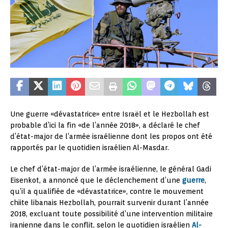
Une guerre «dévastatrice» entre Israël et le Hezbollah est
probable d’ici la fin «de l’année 2018», a déclaré le chef
d’état-major de l’armée israélienne dont les propos ont été
rapportés par le quotidien israélien Al-Masdar.
Le chef d’état-major de l’armée israélienne, le général Gadi
Eisenkot, a annoncé que le déclenchement d’une
guerre
,
qu’il a qualifiée de «dévastatrice», contre le mouvement
chiite libanais Hezbollah, pourrait survenir durant l’année
2018, excluant toute possibilité d’une intervention militaire
iranienne dans le conflit, selon le quotidien israélien
Al-