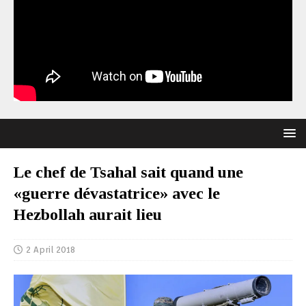
Le chef de Tsahal sait quand une
«guerre dévastatrice» avec le
Hezbollah aurait lieu
2 April 2018