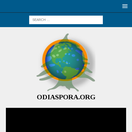
ODIASPORA.ORG