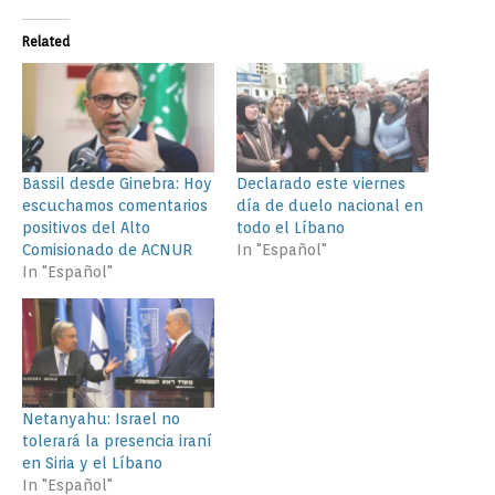
Related
Bassil desde Ginebra: Hoy
Declarado este viernes
escuchamos comentarios
día de duelo nacional en
positivos del Alto
todo el Líbano
Comisionado de ACNUR
In "Español"
In "Español"
Netanyahu: Israel no
tolerará la presencia iraní
en Siria y el Líbano
In "Español"