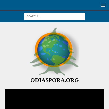
ODIASPORA.ORG