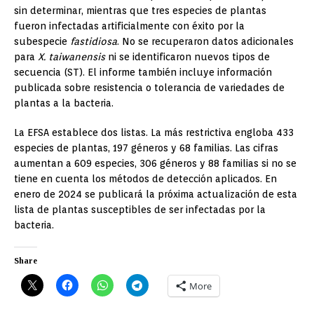
sin determinar, mientras que tres especies de plantas
fueron infectadas artificialmente con éxito por la
subespecie
fastidiosa
. No se recuperaron datos adicionales
para
X. taiwanensis
ni se identificaron nuevos tipos de
secuencia (ST). El informe también incluye información
publicada sobre resistencia o tolerancia de variedades de
plantas a la bacteria.
La EFSA establece dos listas. La más restrictiva engloba 433
especies de plantas, 197 géneros y 68 familias. Las cifras
aumentan a 609 especies, 306 géneros y 88 familias si no se
tiene en cuenta los métodos de detección aplicados. En
enero de 2024 se publicará la próxima actualización de esta
lista de plantas susceptibles de ser infectadas por la
bacteria.
Share
More