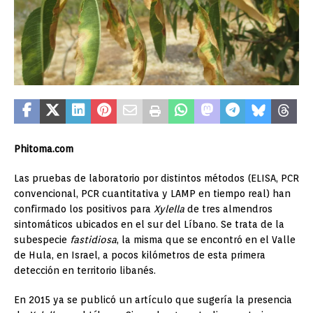
Phitoma.com
Las pruebas de laboratorio por distintos métodos (ELISA, PCR
convencional, PCR cuantitativa y LAMP en tiempo real) han
confirmado los positivos para
Xylella
de tres almendros
sintomáticos ubicados en el sur del Líbano. Se trata de la
subespecie
fastidiosa
, la misma que se encontró en el Valle
de Hula, en Israel, a pocos kilómetros de esta primera
detección en territorio libanés.
En 2015 ya se publicó un artículo que sugería la presencia