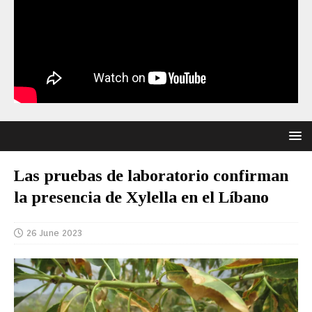
Las pruebas de laboratorio confirman
la presencia de Xylella en el Líbano
26 June 2023