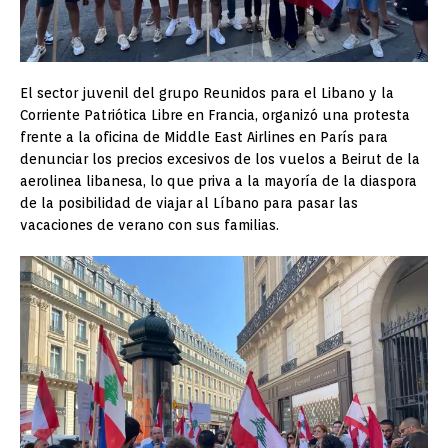
El sector juvenil del grupo Reunidos para el Libano y la
Corriente Patriótica Libre en Francia, organizó una protesta
frente a la oficina de Middle East Airlines en París para
denunciar los precios excesivos de los vuelos a Beirut de la
aerolinea libanesa, lo que priva a la mayoría de la diaspora
de la posibilidad de viajar al Líbano para pasar las
vacaciones de verano con sus familias.