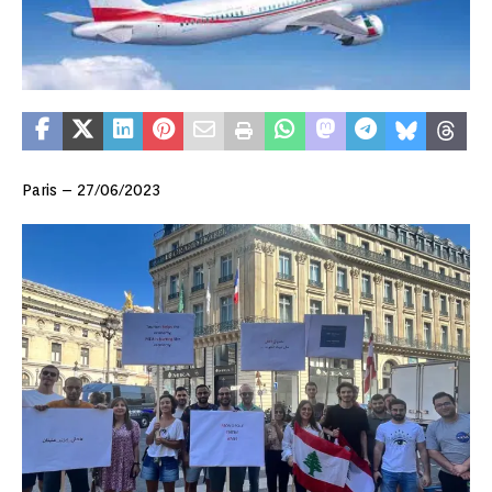
Paris – 27/06/2023