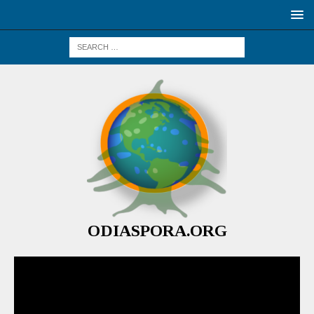
ODIASPORA.ORG