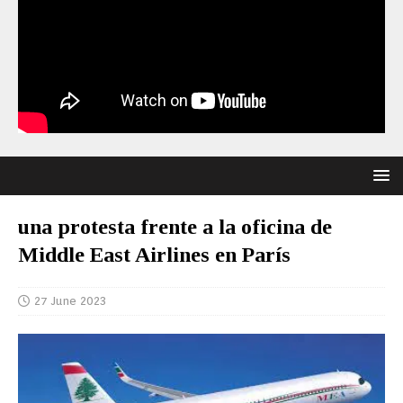
una protesta frente a la oficina de
Middle East Airlines en París
27 June 2023