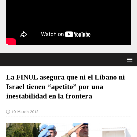
La FINUL asegura que ni el Líbano ni
Israel tienen “apetito” por una
inestabilidad en la frontera
10 March 2018