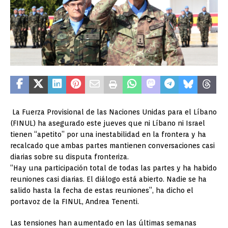
La Fuerza Provisional de las Naciones Unidas para el Líbano
(FINUL) ha asegurado este jueves que ni Líbano ni Israel
tienen “apetito” por una inestabilidad en la frontera y ha
recalcado que ambas partes mantienen conversaciones casi
diarias sobre su disputa fronteriza.
“Hay una participación total de todas las partes y ha habido
reuniones casi diarias. El diálogo está abierto. Nadie se ha
salido hasta la fecha de estas reuniones”, ha dicho el
portavoz de la FINUL, Andrea Tenenti.
Las tensiones han aumentado en las últimas semanas