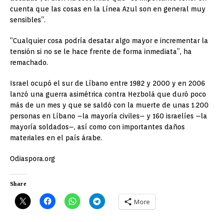
cuenta que las cosas en la Línea Azul son en general muy
sensibles”.
“Cualquier cosa podría desatar algo mayor e incrementar la
tensión si no se le hace frente de forma inmediata”, ha
remachado.
Israel ocupó el sur de Líbano entre 1982 y 2000 y en 2006
lanzó una guerra asimétrica contra Hezbolá que duró poco
más de un mes y que se saldó con la muerte de unas 1.200
personas en Líbano –la mayoría civiles– y 160 israelíes –la
mayoría soldados–, así como con importantes daños
materiales en el país árabe.
Odiaspora.org
Share
More