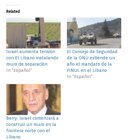
Related
Israel aumenta tensión
El Consejo de Seguridad
con El Líbano instalando
de la ONU extiende un
muro de separación
año el mandato de la
In "Español"
FINUL en el Líbano
In "Español"
Berry: Israel comenzará a
construir un muro en la
frontera norte con el
Líbano