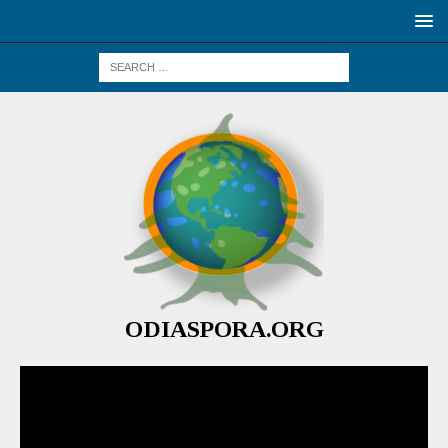
ODIASPORA.ORG