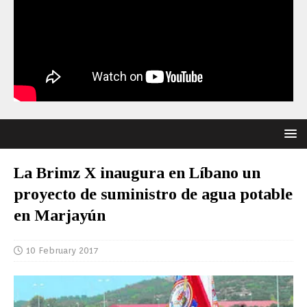
La Brimz X inaugura en Líbano un
proyecto de suministro de agua potable
en Marjayún
10 February 2017