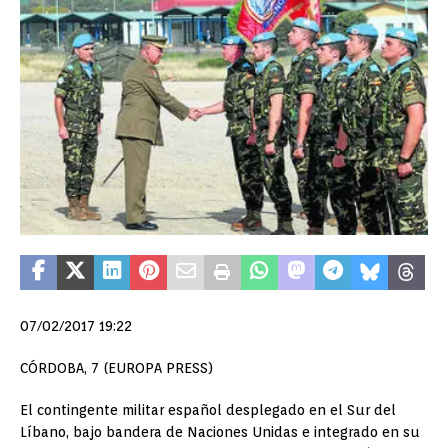
07/02/2017 19:22
CÓRDOBA, 7 (EUROPA PRESS)
El contingente militar español desplegado en el Sur del
Líbano, bajo bandera de Naciones Unidas e integrado en su