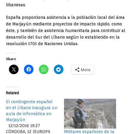
libanesas.
España proporciona asistencia a la población local del área
de Marjayún mediante proyectos de impacto rápido, como
éste, y también de asistencia humanitaria para contribuir al
desarrollo del Sur del Líbano según lo establecido en la
resolución 1701 de Naciones Unidas.
Share
More
Related
El contingente español
en el Líbano inaugura un
aula de informática en
Marjayún
12/12/2016 19:27
Militares españoles de la
CÓRDOBA, 12 (EUROPA