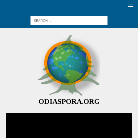
ODIASPORA.ORG