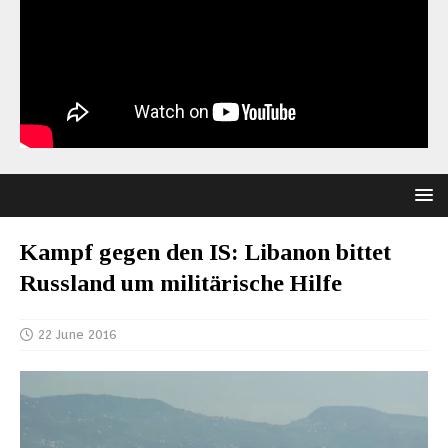
Kampf gegen den IS: Libanon bittet
Russland um militärische Hilfe
22 June 2016