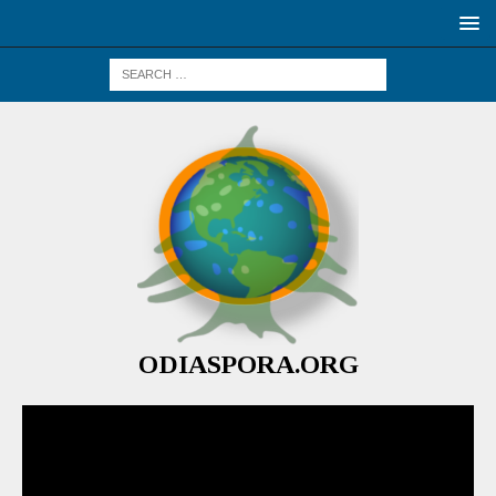
ODIASPORA.ORG