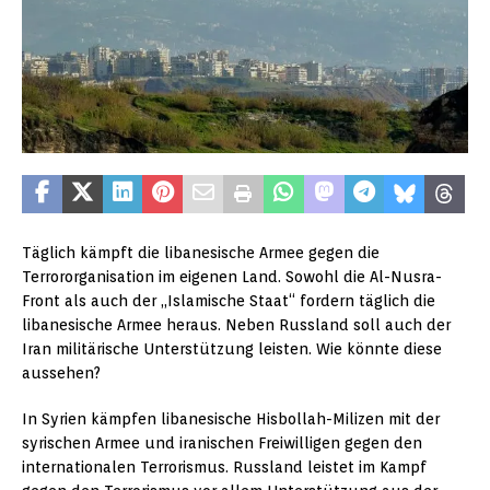
Täglich kämpft die libanesische Armee gegen die
Terrororganisation im eigenen Land. Sowohl die Al-Nusra-
Front als auch der „Islamische Staat“ fordern täglich die
libanesische Armee heraus. Neben Russland soll auch der
Iran militärische Unterstützung leisten. Wie könnte diese
aussehen?
In Syrien kämpfen libanesische Hisbollah-Milizen mit der
syrischen Armee und iranischen Freiwilligen gegen den
internationalen Terrorismus. Russland leistet im Kampf