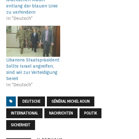
entlang der blauen Linie
zu verhindern
In "Deutsch"
Libanons Staatspräsident:
Sollte Israel angreifen,
sind wir zur Verteidigung
bereit
In "Deutsch"
DEUTSCHE
GÉNÉRAL MICHEL AOUN
INTERNATIONAL
NACHRICHTEN
POLITIK
SICHERHEIT