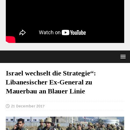
Israel wechselt die Strategie“:
Libanesischer Ex-General zu
Mauerbau an Blauer Linie
21 December 2017