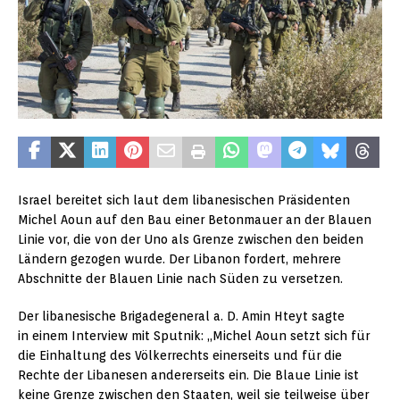
Israel bereitet sich laut dem libanesischen Präsidenten
Michel Aoun auf den Bau einer Betonmauer an der Blauen
Linie vor, die von der Uno als Grenze zwischen den beiden
Ländern gezogen wurde. Der Libanon fordert, mehrere
Abschnitte der Blauen Linie nach Süden zu versetzen.
Der libanesische Brigadegeneral a. D. Amin Hteyt sagte
in einem Interview mit Sputnik: „Michel Aoun setzt sich für
die Einhaltung des Völkerrechts einerseits und für die
Rechte der Libanesen andererseits ein. Die Blaue Linie ist
keine Grenze zwischen den Staaten, weil sie teilweise über