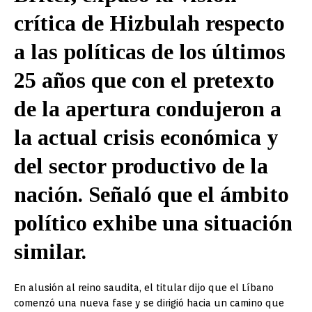
crítica de Hizbulah respecto
a las políticas de los últimos
25 años que con el pretexto
de la apertura condujeron a
la actual crisis económica y
del sector productivo de la
nación. Señaló que el ámbito
político exhibe una situación
similar.
En alusión al reino saudita, el titular dijo que el Líbano
comenzó una nueva fase y se dirigió hacia un camino que