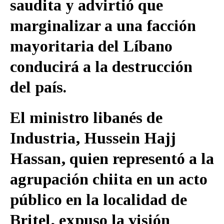
saudita y advirtió que
marginalizar a una facción
mayoritaria del Líbano
conducirá a la destrucción
del país.
El ministro libanés de
Industria, Hussein Hajj
Hassan, quien representó a la
agrupación chiita en un acto
público en la localidad de
Britel, expuso la visión