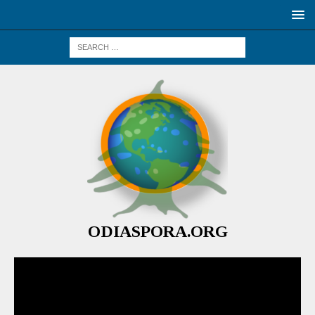
ODIASPORA.ORG