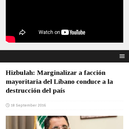
Hizbulah: Marginalizar a facción
mayoritaria del Líbano conduce a la
destrucción del país
18 September 2016