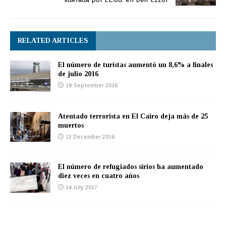
RELATED ARTICLES
El número de turistas aumentó un 8,6% a finales
de julio 2016
18 September 2016
Atentado terrorista en El Cairo deja más de 25
muertos
12 December 2016
El número de refugiados sirios ha aumentado
diez veces en cuatro años
14 July 2017