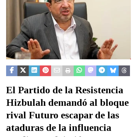
El Partido de la Resistencia
Hizbulah demandó al bloque
rival Futuro escapar de las
ataduras de la influencia