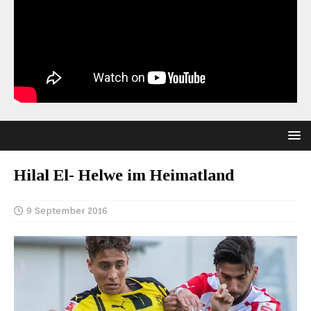
Hilal El- Helwe im Heimatland
9 September 2016