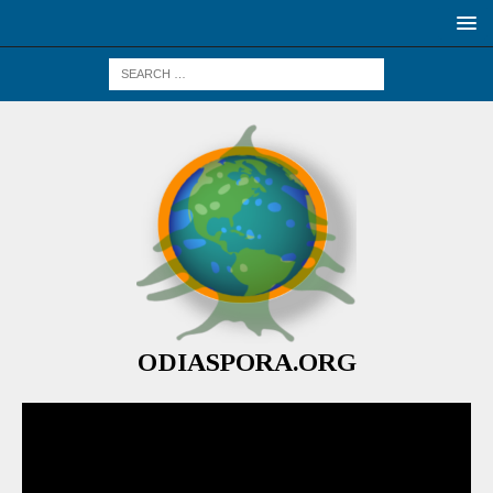
ODIASPORA.ORG