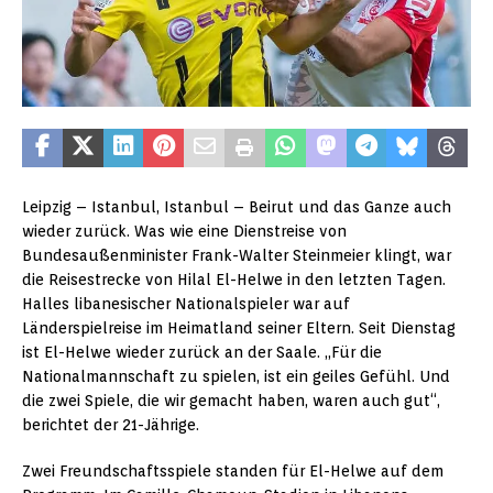
Leipzig – Istanbul, Istanbul – Beirut und das Ganze auch
wieder zurück. Was wie eine Dienstreise von
Bundesaußenminister Frank-Walter Steinmeier klingt, war
die Reisestrecke von Hilal El-Helwe in den letzten Tagen.
Halles libanesischer Nationalspieler war auf
Länderspielreise im Heimatland seiner Eltern. Seit Dienstag
ist El-Helwe wieder zurück an der Saale. „Für die
Nationalmannschaft zu spielen, ist ein geiles Gefühl. Und
die zwei Spiele, die wir gemacht haben, waren auch gut“,
berichtet der 21-Jährige.
Zwei Freundschaftsspiele standen für El-Helwe auf dem