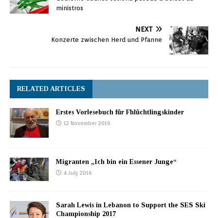
ministros
NEXT
Konzerte zwischen Herd und Pfanne
RELATED ARTICLES
Erstes Vorlesebuch für Fhlüchtlingskinder
12 November 2016
Migranten „Ich bin ein Essener Junge“
4 July 2016
Sarah Lewis in Lebanon to Support the SES Ski
Championship 2017