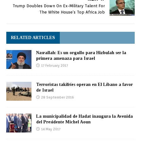
Trump Doubles Down On Ex-Military Talent For
The White House’s Top Africa Job
RELATED ARTICLES
Nasrallah: Es un orgullo para Hizbulah ser la
primera amenaza para Israel
17 February 2017
Terroristas takifríes operan en El Líbano a favor
de Israel
28 September 2016
La municipalidad de Hadat inaugura la Avenida
del Presidente Michel Aoun
14 May 2017