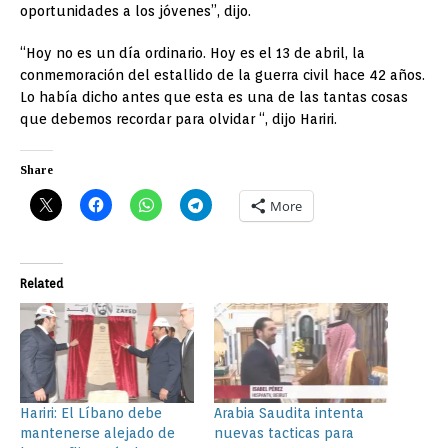
oportunidades a los jóvenes”, dijo.
“Hoy no es un día ordinario. Hoy es el 13 de abril, la
conmemoración del estallido de la guerra civil hace 42 años.
Lo había dicho antes que esta es una de las tantas cosas
que debemos recordar para olvidar “, dijo Hariri.
Share
More
Related
Hariri: El Líbano debe
Arabia Saudita intenta
mantenerse alejado de
nuevas tacticas para