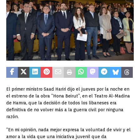
El primer ministro Saad Hariri dijo el jueves por la noche en
el estreno de la obra “Hona Beirut”, en el Teatro Al-Madina
de Hamra, que la decisión de todos los libaneses era
definitiva de no volver más a la guerra civil por ninguna
razón.
“En mi opinión, nada mejor expresa la voluntad de vivir y el
amor a la vida que una iniciativa juvenil que da