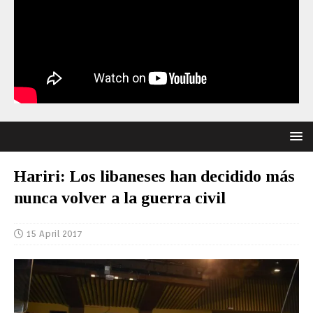
Hariri: Los libaneses han decidido más
nunca volver a la guerra civil
15 April 2017