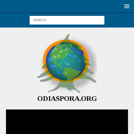
ODIASPORA.ORG