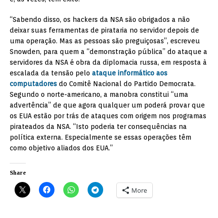
“Sabendo disso, os hackers da NSA são obrigados a não
deixar suas ferramentas de pirataria no servidor depois de
uma operação. Mas as pessoas são preguiçosas”, escreveu
Snowden, para quem a “demonstração pública” do ataque a
servidores da NSA é obra da diplomacia russa, em resposta à
escalada da tensão pelo
ataque informático aos
computadores
do Comitê Nacional do Partido Democrata.
Segundo o norte-americano, a manobra constitui “uma
advertência” de que agora qualquer um poderá provar que
os EUA estão por trás de ataques com origem nos programas
pirateados da NSA. “Isto poderia ter consequências na
política externa. Especialmente se essas operações têm
como objetivo aliados dos EUA.”
Share
More