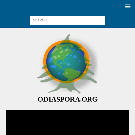
ODIASPORA.ORG