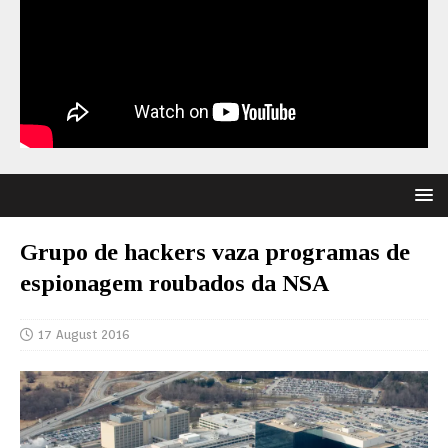
Grupo de hackers vaza programas de
espionagem roubados da NSA
17 August 2016