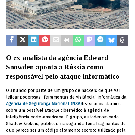
O ex-analista da agência Edward
Snowden aponta a Rússia como
responsável pelo ataque informático
O anúncio por parte de um grupo de hackers de que vai
leiloar poderosas “ferramentas de vigilância” informática da
Agência de Segurança Nacional (NSA)
fez soar os alarmes
sobre um possível ataque cibernético à agência de
inteligência norte-americana. O grupo, autodenominado
Shadow Brokers, publicou na segunda-feira fragmentos do
que parece ser um código altamente secreto utilizado pela