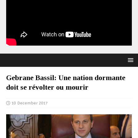
Gebrane Bassil: Une nation dormante
doit se révolter ou mourir
10 December 2017