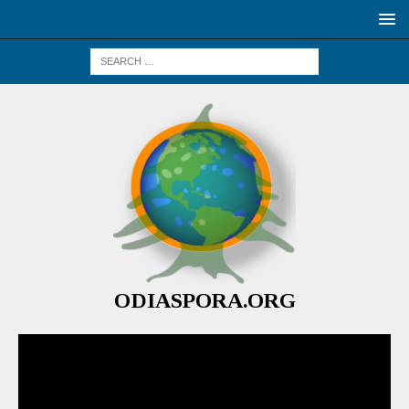
ODIASPORA.ORG