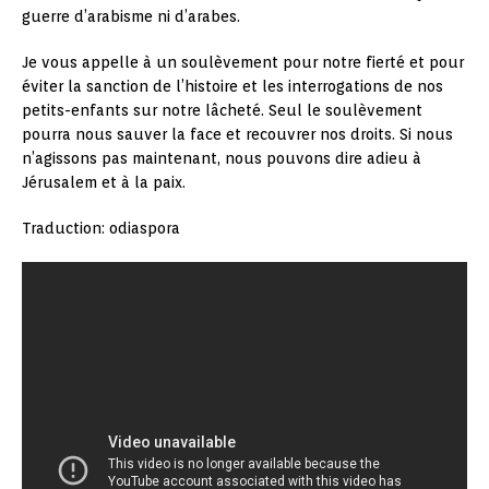
guerre d’arabisme ni d’arabes.
Je vous appelle à un soulèvement pour notre fierté et pour
éviter la sanction de l’histoire et les interrogations de nos
petits-enfants sur notre lâcheté. Seul le soulèvement
pourra nous sauver la face et recouvrer nos droits. Si nous
n’agissons pas maintenant, nous pouvons dire adieu à
Jérusalem et à la paix.
Traduction: odiaspora