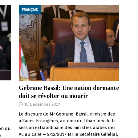
FRANÇAIS
Gebrane Bassil: Une nation dormante
doit se révolter ou mourir
10 December 2017
Le discours de Mr Gebrane Bassil, ministre des
affaires étrangères, au nom du Liban lors de la
session extraordinaire des ministres arabes des
ion du
AE au Caire – 9/12/2017 Mr le Secrétaire Général,
e