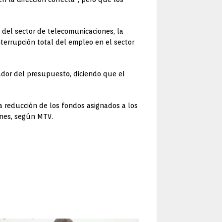
 del sector de telecomunicaciones, la
nterrupción total del empleo en el sector
rador del presupuesto, diciendo que el
a reducción de los fondos asignados a los
ones, según MTV.