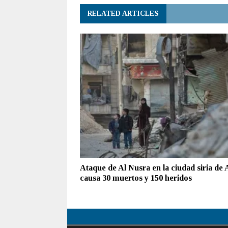
RELATED ARTICLES
Ataque de Al Nusra en la ciudad siria de 
causa 30 muertos y 150 heridos