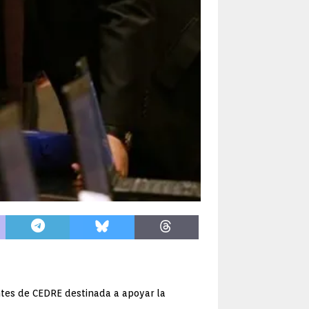
ntes de CEDRE destinada a apoyar la