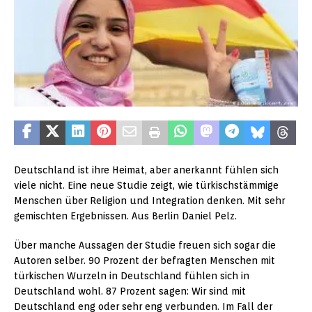
Deutschland ist ihre Heimat, aber anerkannt fühlen sich
viele nicht. Eine neue Studie zeigt, wie türkischstämmige
Menschen über Religion und Integration denken. Mit sehr
gemischten Ergebnissen. Aus Berlin Daniel Pelz.
Über manche Aussagen der Studie freuen sich sogar die
Autoren selber. 90 Prozent der befragten Menschen mit
türkischen Wurzeln in Deutschland fühlen sich in
Deutschland wohl. 87 Prozent sagen: Wir sind mit
Deutschland eng oder sehr eng verbunden. Im Fall der