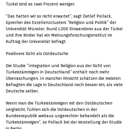
Türkei sind es zwei Prozent weniger.
“Das hatten wir so nicht erwartet”, sagt Detlef Pollack,
Sprecher des Exzellenzclusters “Religion und Politik” der
Universität Münster. Rund 1.200 Einwanderer aus der Türkei
und ihre Kinder hat ein Meinungsforschungsinstitut im
Auftrag der Universität befragt.
Positivere Sicht als Ostdeutsche
Die Studie “Integration und Religion aus der Sicht von
Türkeistämmigen in Deutschland” enthält noch mehr
Überraschungen. In mancher Hinsicht schätzen die meisten
Befragten die Lage in Deutschland noch besser ein, als viele
Deutsche selber.
Wenn man die Türkeistämmigen mit den Ostdeutschen
vergleicht, fühlen sich die Ostdeutschen in der
Bundesrepublik weitaus ungerechter behandelt als die
Türkeistämmigen”, so Pollack bei der Vorstellung der Studie
in Berlin.