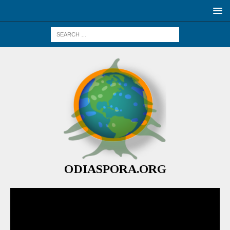
ODIASPORA.ORG