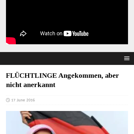
FLÜCHTLINGE Angekommen, aber
nicht anerkannt
17 June 2016