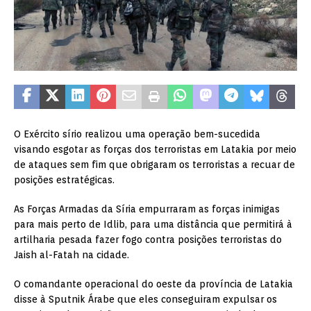
O Exército sírio realizou uma operação bem-sucedida
visando esgotar as forças dos terroristas em Latakia por meio
de ataques sem fim que obrigaram os terroristas a recuar de
posições estratégicas.
As Forças Armadas da Síria empurraram as forças inimigas
para mais perto de Idlib, para uma distância que permitirá à
artilharia pesada fazer fogo contra posições terroristas do
Jaish al-Fatah na cidade.
O comandante operacional do oeste da província de Latakia
disse à Sputnik Árabe que eles conseguiram expulsar os