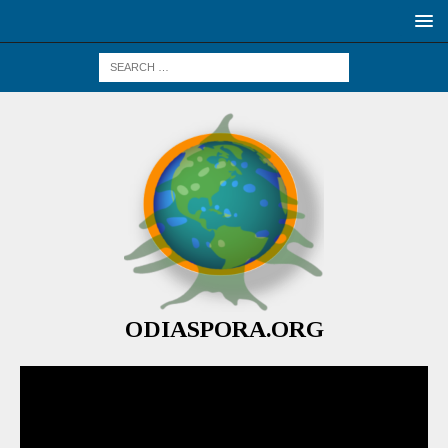
ODIASPORA.ORG