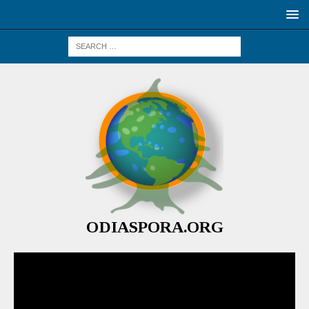
ODIASPORA.ORG