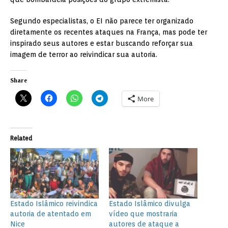
Segundo especialistas, o EI não parece ter organizado
diretamente os recentes ataques na França, mas pode ter
inspirado seus autores e estar buscando reforçar sua
imagem de terror ao reivindicar sua autoria.
Share
More
Related
Estado Islâmico reivindica
Estado Islâmico divulga
autoria de atentado em
vídeo que mostraria
Nice
autores de ataque a