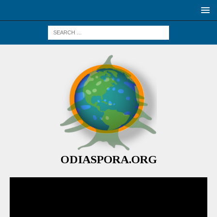
ODIASPORA.ORG