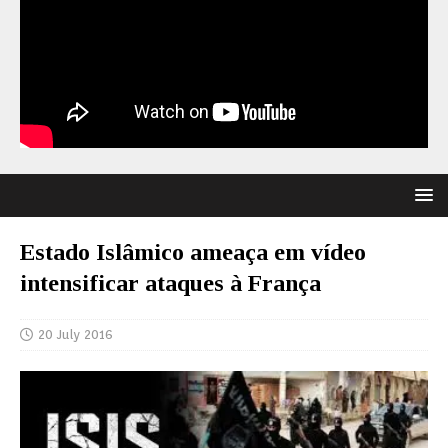
Estado Islâmico ameaça em vídeo
intensificar ataques à França
20 July 2016