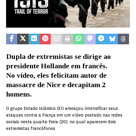
Dupla de extremistas se dirige ao
presidente Hollande em francês.
No vídeo, eles felicitam autor de
massacre de Nice e decapitam 2
homens.
O grupo Estado Islâmico (EI) ameaçou intensificar seus
ataques contra a França em um vídeo postado nas redes
sociais nesta quarta-feira (20), no qual aparecem dois
extremistas francófonos