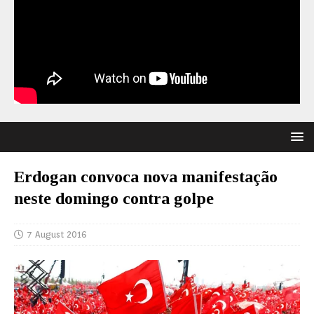
Erdogan convoca nova manifestação
neste domingo contra golpe
7 August 2016