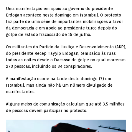
Uma manifestação em apoio ao governo do presidente
Erdogan acontece neste domingo em Istambul. O protesto
faz parte de uma série de importantes mobilizações a favor
da democracia e em apoio ao presidente turco depois do
golpe de Estado fracassado de 15 de julho.
Os militantes do Partido da Justiça e Desenvolvimento (AKP),
do presidente Recep Tayyip Erdogan, tem saído às ruas
todas as noites desde o fracasso do golpe no qual morreram
273 pessoas, incluindo os 34 conspiradores.
A manifestação ocorre na tarde deste domingo (7) em
Istambul, mas ainda não há um número divulgado de
manifestantes.
Alguns meios de comunicação calculam que até 3,5 milhões
de pessoas devem participar no protesto.