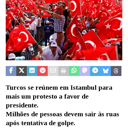
Turcos se reúnem em Istambul para
mais um protesto a favor de
presidente.
Milhões de pessoas devem sair às ruas
após tentativa de golpe.