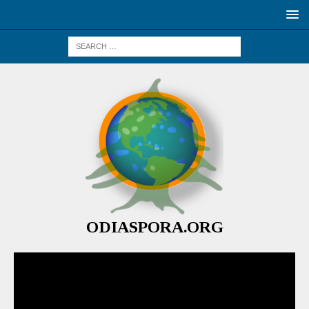
ODIASPORA.ORG