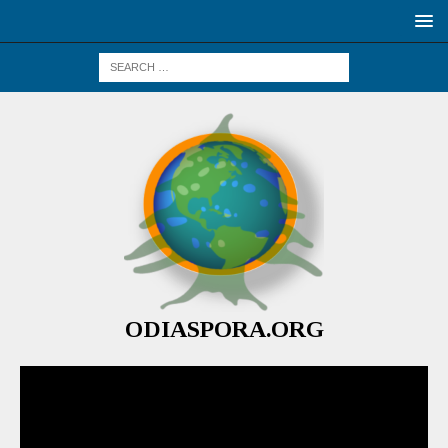
ODIASPORA.ORG