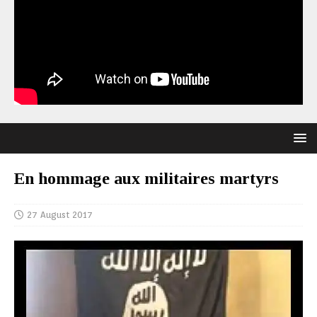
En hommage aux militaires martyrs
27 August 2017