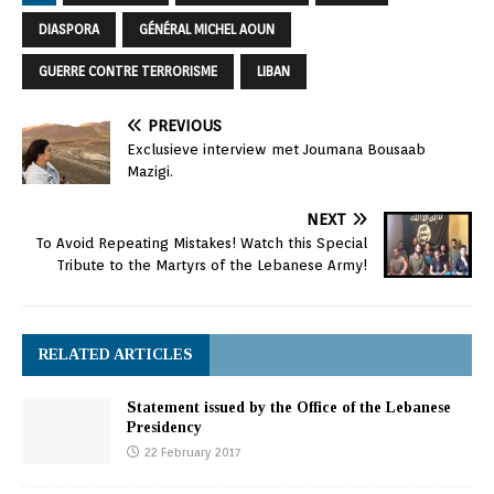
DIASPORA
GÉNÉRAL MICHEL AOUN
GUERRE CONTRE TERRORISME
LIBAN
PREVIOUS
Exclusieve interview met Joumana Bousaab
Mazigi.
NEXT
To Avoid Repeating Mistakes! Watch this Special
Tribute to the Martyrs of the Lebanese Army!
RELATED ARTICLES
Statement issued by the Office of the Lebanese
Presidency
22 February 2017