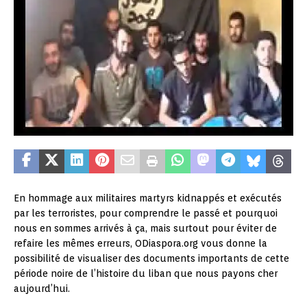
En hommage aux militaires martyrs kidnappés et exécutés
par les terroristes, pour comprendre le passé et pourquoi
nous en sommes arrivés à ça, mais surtout pour éviter de
refaire les mêmes erreurs, ODiaspora.org vous donne la
possibilité de visualiser des documents importants de cette
période noire de l’histoire du liban que nous payons cher
aujourd’hui.