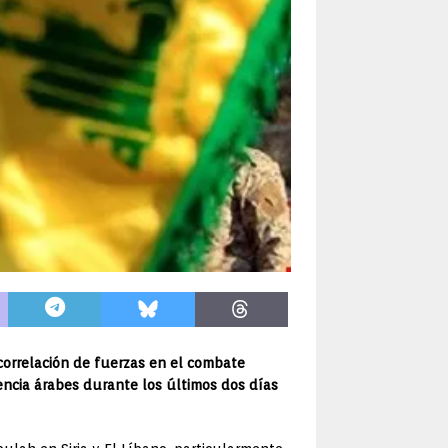
 correlación de fuerzas en el combate
gencia árabes durante los últimos dos días