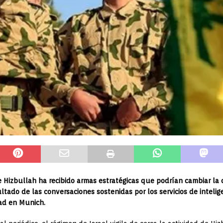
ue Hizbullah ha recibido armas estratégicas que podrían cambiar la
ltado de las conversaciones sostenidas por los servicios de inteli
dad en Munich.