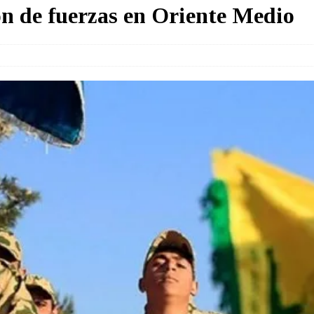
ón de fuerzas en Oriente Medio