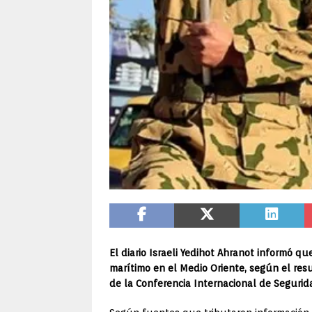
El diario Israeli Yedihot Ahranot informó q
marítimo en el Medio Oriente, según el resu
de la Conferencia Internacional de Seguri