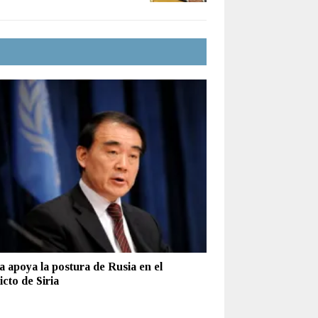
a apoya la postura de Rusia en el
icto de Siria