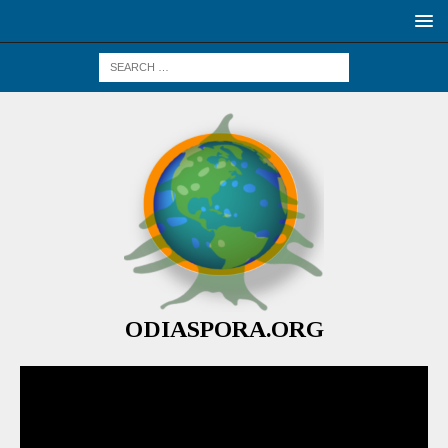
ODIASPORA.ORG