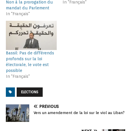
Non à la prorogation du
In "Français"
mandat du Parlement
In "Français"
Bassil: Pas de différends
profonds sur la loi
électorale, le vote est
possible
In "Français"
ELECTIONS
PREVIOUS
Vers un amendement de la loi sur le viol au Liban?