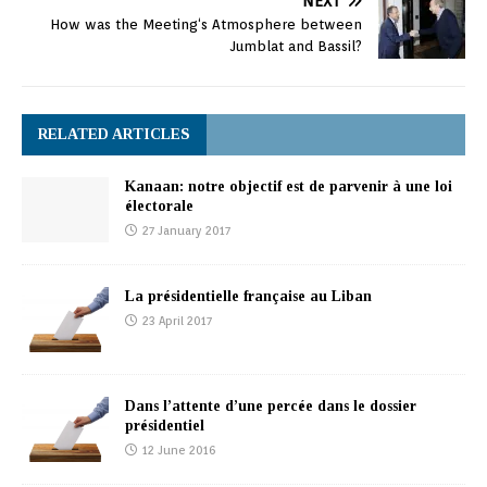
NEXT
How was the Meeting‘s Atmosphere between
Jumblat and Bassil?
RELATED ARTICLES
Kanaan: notre objectif est de parvenir à une loi
électorale
27 January 2017
La présidentielle française au Liban
23 April 2017
Dans l’attente d’une percée dans le dossier
présidentiel
12 June 2016