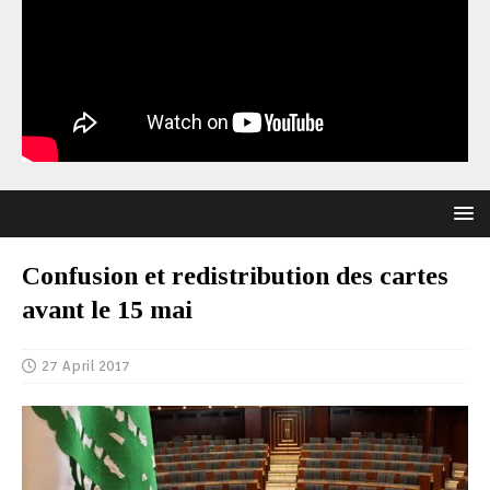
Confusion et redistribution des cartes
avant le 15 mai
27 April 2017