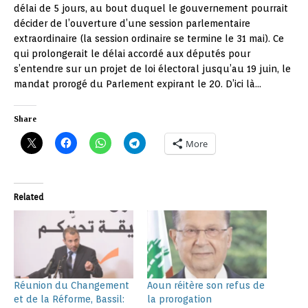
délai de 5 jours, au bout duquel le gouvernement pourrait
décider de l’ouverture d’une session parlementaire
extraordinaire (la session ordinaire se termine le 31 mai). Ce
qui prolongerait le délai accordé aux députés pour
s’entendre sur un projet de loi électoral jusqu’au 19 juin, le
mandat prorogé du Parlement expirant le 20. D’ici là…
Share
More
Related
Réunion du Changement
Aoun réitère son refus de
et de la Réforme, Bassil:
la prorogation