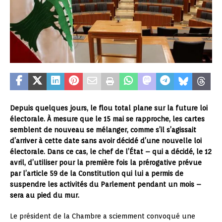
Depuis quelques jours, le flou total plane sur la future loi
électorale. À mesure que le 15 mai se rapproche, les cartes
semblent de nouveau se mélanger, comme s’il s’agissait
d’arriver à cette date sans avoir décidé d’une nouvelle loi
électorale. Dans ce cas, le chef de l’État – qui a décidé, le 12
avril, d’utiliser pour la première fois la prérogative prévue
par l’article 59 de la Constitution qui lui a permis de
suspendre les activités du Parlement pendant un mois –
sera au pied du mur.
Le président de la Chambre a sciemment convoqué une