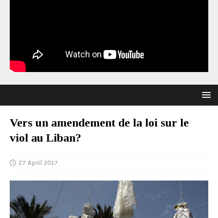
Vers un amendement de la loi sur le
viol au Liban?
27 April 2017