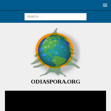
ODIASPORA.ORG