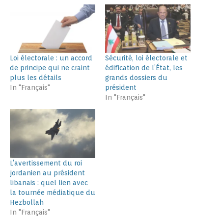
Loi électorale : un accord
Sécurité, loi électorale et
de principe qui ne craint
édification de l’État, les
plus les détails
grands dossiers du
In "Français"
président
In "Français"
L’avertissement du roi
jordanien au président
libanais : quel lien avec
la tournée médiatique du
Hezbollah
In "Français"