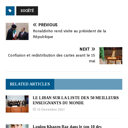
SOCIÉTÉ
PREVIOUS
Ronaldinho rend visite au président de la
République
NEXT
Confusion et redistribution des cartes avant le 15
mai
RELATED ARTICLES
LE LIBAN SUR LA LISTE DES 50 MEILLEURS
ENSEIGNANTS DU MONDE
15 December 2017
Loulou Khazen Baz dans le top 10 des