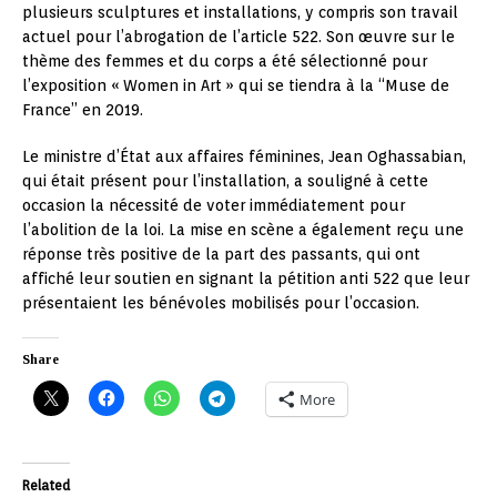
plusieurs sculptures et installations, y compris son travail
actuel pour l’abrogation de l’article 522. Son œuvre sur le
thème des femmes et du corps a été sélectionné pour
l’exposition « Women in Art » qui se tiendra à la “Muse de
France” en 2019.
Le ministre d’État aux affaires féminines, Jean Oghassabian,
qui était présent pour l’installation, a souligné à cette
occasion la nécessité de voter immédiatement pour
l’abolition de la loi. La mise en scène a également reçu une
réponse très positive de la part des passants, qui ont
affiché leur soutien en signant la pétition anti 522 que leur
présentaient les bénévoles mobilisés pour l’occasion.
Share
More
Related