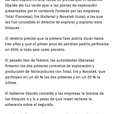
libanés dio luz verde ayer a los planes de exploración
presentados por el consorcio formado por las empresas
Total (francesa), Eni (italiana) y Novatek (rusa), a las que
les fue concedido el derecho de explorar y explotar esos
bloques.
El ministro precisó que la primera fase podría durar hasta
tres años y que el primer pozo de petróleo podría perforarse
en 2019, si todo sale como previsto.
El pasado mes de febrero, las autoridades libanesas
firmaron los dos primeros contratos de exploración y
producción de hidrocarburos con Total, Eni y Novatek, que
participan en un 40 % las dos primeras y en un 20 % la
última.
El Gobierno libanés concedió a las empresas la licencia de
los bloques 4 y 9, a pesar de que Israel reclama la
soberanía sobre el segundo.