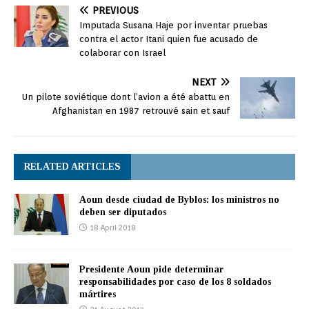
PREVIOUS
Imputada Susana Haje por inventar pruebas
contra el actor Itani quien fue acusado de
colaborar con Israel
NEXT
Un pilote soviétique dont l’avion a été abattu en
Afghanistan en 1987 retrouvé sain et sauf
RELATED ARTICLES
Aoun desde ciudad de Byblos: los ministros no
deben ser diputados
18 April 2018
Presidente Aoun pide determinar
responsabilidades por caso de los 8 soldados
mártires