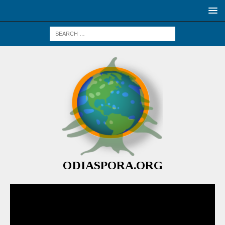
ODIASPORA.ORG