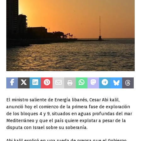
El ministro saliente de Energía libanés, Cesar Abi kalil,
anunció hoy el comienzo de la primera fase de exploración
de los bloques 4 y 9, situados en aguas profundas del mar
Mediterráneo y que el país quiere explotar a pesar de la
disputa con Israel sobre su soberanía.
Abi kalil explicó en una rueda de prensa que el Gobierno