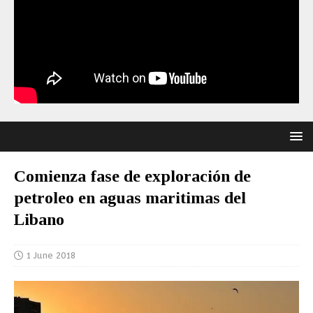
Comienza fase de exploración de
petroleo en aguas maritimas del
Libano
1 June 2018