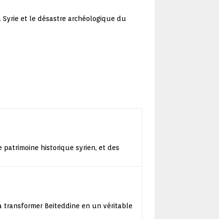
a Syrie et le désastre archéologique du
patrimoine historique syrien, et des
a transformer Beiteddine en un véritable