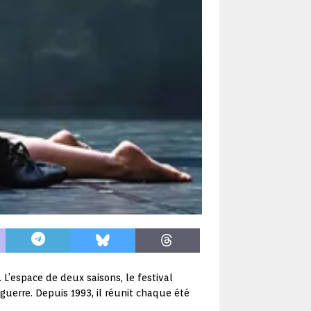
. L’espace de deux saisons, le festival
 guerre. Depuis 1993, il réunit chaque été