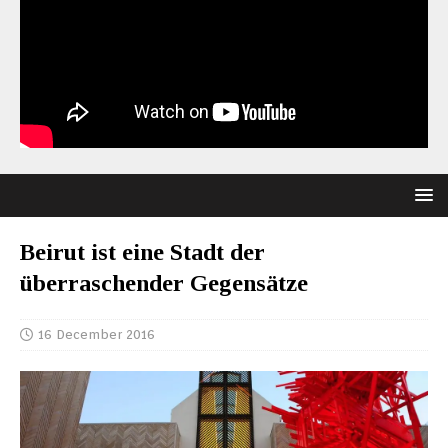
Beirut ist eine Stadt der
überraschender Gegensätze
16 December 2016