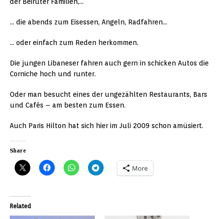
der Beiruter Familien,…
… die abends zum Eisessen, Angeln, Radfahren…
… oder einfach zum Reden herkommen.
Die jungen Libaneser fahren auch gern in schicken Autos die
Corniche hoch und runter.
Oder man besucht eines der ungezählten Restaurants, Bars
und Cafés – am besten zum Essen.
Auch Paris Hilton hat sich hier im Juli 2009 schon amüsiert.
Share
More
Related