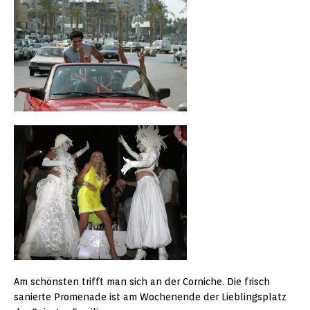
Am schönsten trifft man sich an der Corniche. Die frisch
sanierte Promenade ist am Wochenende der Lieblingsplatz