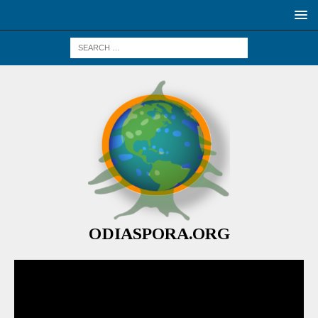
ODIASPORA.ORG