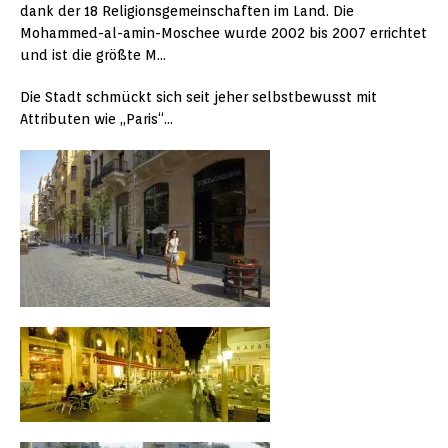
dank der 18 Religionsgemeinschaften im Land. Die
Mohammed-al-amin-Moschee wurde 2002 bis 2007 errichtet
und ist die größte M…
Die Stadt schmückt sich seit jeher selbstbewusst mit
Attributen wie „Paris“…