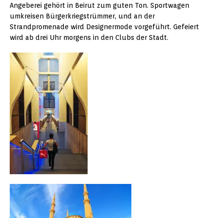
Angeberei gehört in Beirut zum guten Ton. Sportwagen
umkreisen Bürgerkriegstrümmer, und an der
Strandpromenade wird Designermode vorgeführt. Gefeiert
wird ab drei Uhr morgens in den Clubs der Stadt.