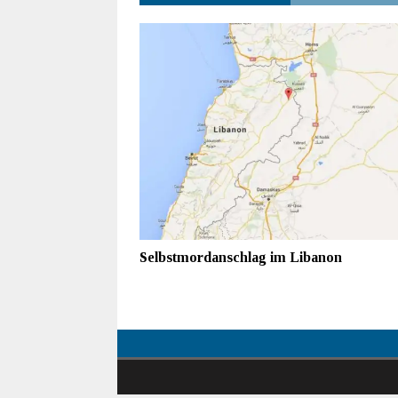
Selbstmordanschlag im Libanon