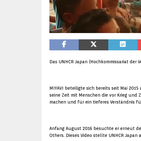
Das UNHCR Japan (Hochkommissariat der Ver
MIYAVI beteiligte sich bereits seit Mai 2
seine Zeit mit Menschen die vor Krieg und
machen und für ein tieferes Verständnis fü
Anfang August 2016 besuchte er erneut de
Others. Dieses Video stellte UNHCR Japan 