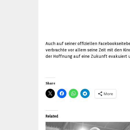
Auch auf seiner offiziellen Facebookseite
verbrachte vor allem seine Zeit mit den Kin
der Hoffnung auf eine Zukunft evakuiert 
Share
More
Related