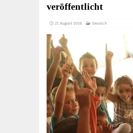
veröffentlicht
21 August 2016
Deutsch