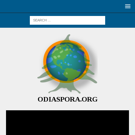
ODIASPORA.ORG