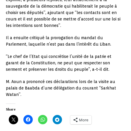
sauvegarde de la démocratie qui habiliterait le peuple à
choisir ses députés”, ajoutant que “les contacts sont en
cours et il est possible de se mettre d’accord sur une loi si
les intentions sont bonnes”.
Il a ensuite critiqué la prorogation du mandat du
Parlement, laquelle n’est pas dans l’intérêt du Liban.
“Le chef de l’Etat qui concrétise l’unité de la patrie et
garant de la Constitution, ne peut que respecter son
serment et préserver les droits du peuple”, a-t-il dit.
M. Aoun a prononcé ces déclarations lors de la visite au
palais de Baabda d’une délégation du courant “Sarkhat
Watan”.
Share
More