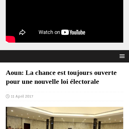
Aoun: La chance est toujours ouverte
pour une nouvelle loi électorale
11 April 2017