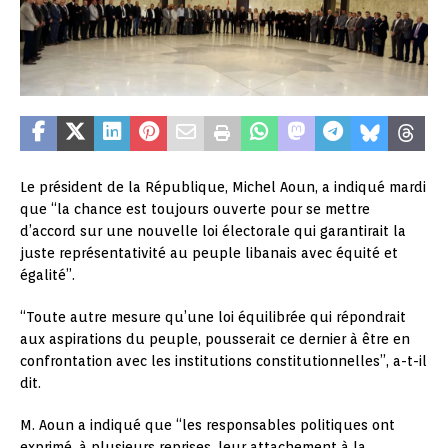
Le président de la République, Michel Aoun, a indiqué mardi
que “la chance est toujours ouverte pour se mettre
d’accord sur une nouvelle loi électorale qui garantirait la
juste représentativité au peuple libanais avec équité et
égalité”.
“Toute autre mesure qu’une loi équilibrée qui répondrait
aux aspirations du peuple, pousserait ce dernier à être en
confrontation avec les institutions constitutionnelles”, a-t-il
dit.
M. Aoun a indiqué que “les responsables politiques ont
exprimé, à plusieurs reprises, leur attachement à la