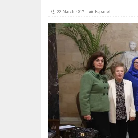
22 March 2017
Español