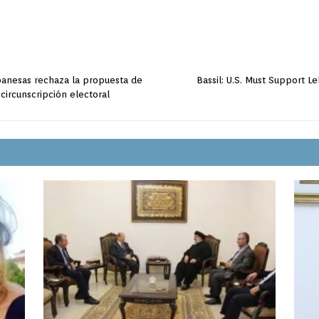
banesas rechaza la propuesta de
Bassil: U.S. Must Support Le
 circunscripción electoral