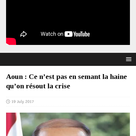
Aoun : Ce n’est pas en semant la haine
qu’on résout la crise
19 July 2017