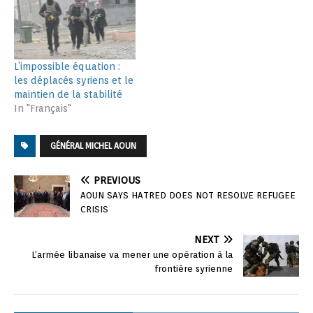
L’impossible équation :
les déplacés syriens et le
maintien de la stabilité
In "Français"
GÉNÉRAL MICHEL AOUN
PREVIOUS
AOUN SAYS HATRED DOES NOT RESOLVE REFUGEE
CRISIS
NEXT
L’armée libanaise va mener une opération à la
frontière syrienne