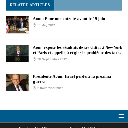
RELATED ARTICLES
Aoun: Pour une entente avant le 19 juin
15 May 2017
Aoun expose les résultats de ses visites à New York
et Paris et appelle à régler le problème des taxes
28 September 2017
Presidente Aoun: Israel perderá la próxima
guerra
2 November 2017