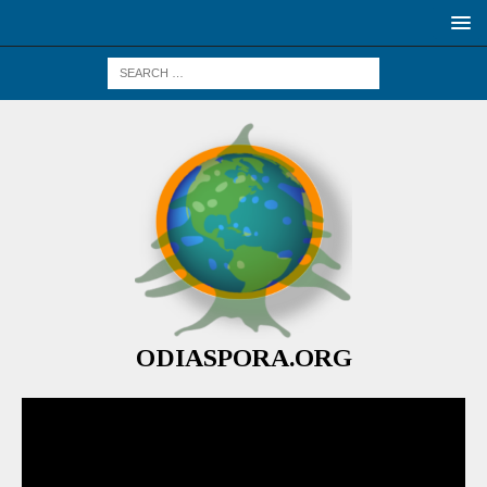
ODIASPORA.ORG