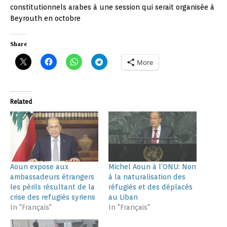
constitutionnels arabes à une session qui serait organisée à
Beyrouth en octobre
Share
More
Related
Aoun expose aux
Michel Aoun à l’ONU: Non
ambassadeurs étrangers
à la naturalisation des
les périls résultant de la
réfugiés et des déplacés
crise des refugiés syriens
au Liban
In "Français"
In "Français"