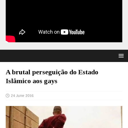
A brutal perseguição do Estado
Islâmico aos gays
24 June 2016