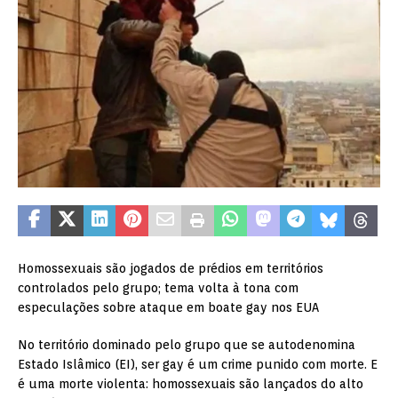
Homossexuais são jogados de prédios em territórios
controlados pelo grupo; tema volta à tona com
especulações sobre ataque em boate gay nos EUA
No território dominado pelo grupo que se autodenomina
Estado Islâmico (EI), ser gay é um crime punido com morte. E
é uma morte violenta: homossexuais são lançados do alto