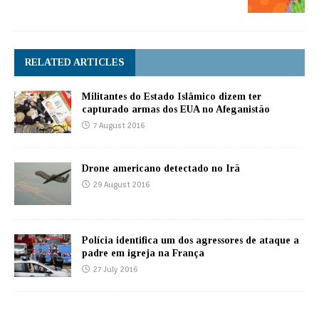
RELATED ARTICLES
Militantes do Estado Islâmico dizem ter
capturado armas dos EUA no Afeganistão
7 August 2016
Drone americano detectado no Irã
29 August 2016
Polícia identifica um dos agressores de ataque a
padre em igreja na França
27 July 2016