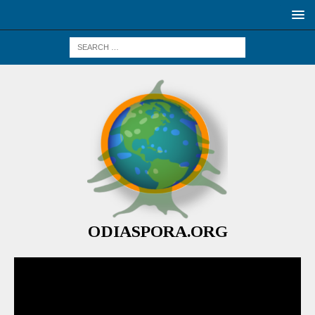
ODIASPORA.ORG