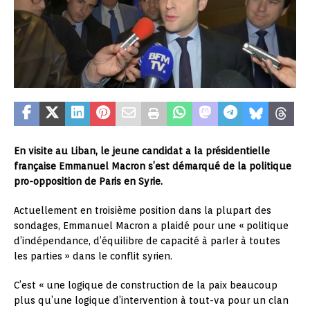
En visite au Liban, le jeune candidat a la présidentielle
française Emmanuel Macron s’est démarqué de la politique
pro-opposition de Paris en Syrie.
Actuellement en troisième position dans la plupart des
sondages, Emmanuel Macron a plaidé pour une « politique
d’indépendance, d’équilibre de capacité à parler à toutes
les parties » dans le conflit syrien.
C’est « une logique de construction de la paix beaucoup
plus qu’une logique d’intervention à tout-va pour un clan