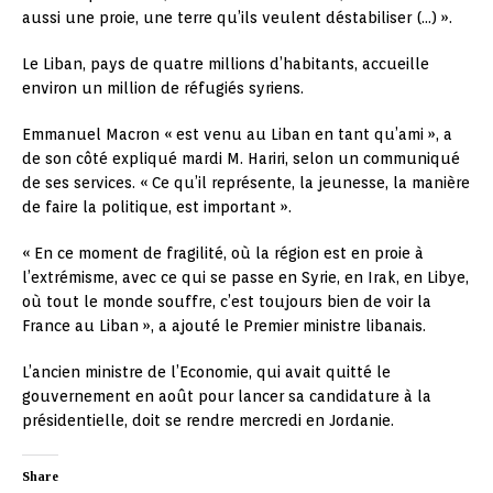
aussi une proie, une terre qu’ils veulent déstabiliser (…) ».
Le Liban, pays de quatre millions d’habitants, accueille
environ un million de réfugiés syriens.
Emmanuel Macron « est venu au Liban en tant qu’ami », a
de son côté expliqué mardi M. Hariri, selon un communiqué
de ses services. « Ce qu’il représente, la jeunesse, la manière
de faire la politique, est important ».
« En ce moment de fragilité, où la région est en proie à
l’extrémisme, avec ce qui se passe en Syrie, en Irak, en Libye,
où tout le monde souffre, c’est toujours bien de voir la
France au Liban », a ajouté le Premier ministre libanais.
L’ancien ministre de l’Economie, qui avait quitté le
gouvernement en août pour lancer sa candidature à la
présidentielle, doit se rendre mercredi en Jordanie.
Share