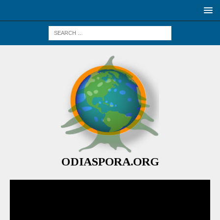
ODIASPORA.ORG