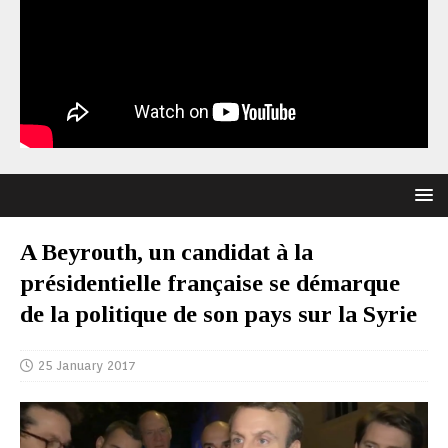
A Beyrouth, un candidat à la
présidentielle française se démarque
de la politique de son pays sur la Syrie
25 January 2017