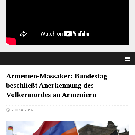
Armenien-Massaker: Bundestag
beschließt Anerkennung des
Völkermordes an Armeniern
2 June 2016