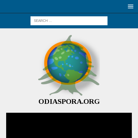
ODIASPORA.ORG