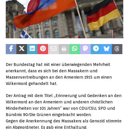
Der Bundestag hat mit einer überwiegenden Mehrheit
anerkannt, dass es sich bei den Massakern und
Massenvertreibungen an den Armeniern 1915 um einen
Völkermord gehandelt hat.
Der Antrag mit dem Titel „Erinnerung und Gedenken an den
Völkermord an den Armeniern und anderen christlichen
Minderheiten vor 101 Jahren“ war von CDU/CSU, SPD und
Bündnis 90/Die Grünen eingebracht worden.
Gegen die Anerkennung des Massakers als Genozid stimmte
ein Abgeordneter. Es gab eine Enthaltung.