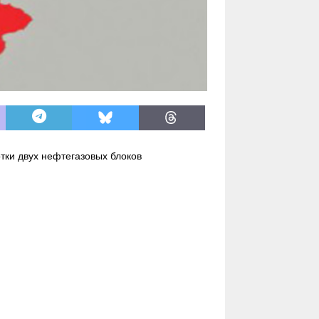
тки двух нефтегазовых блоков