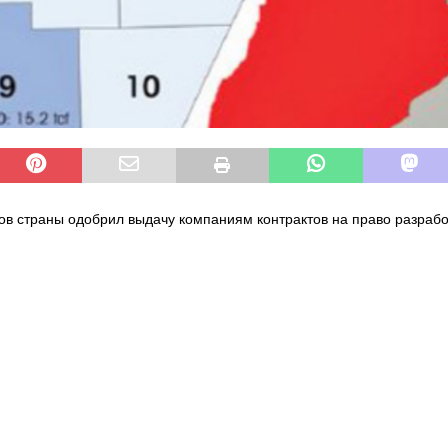
ов страны одобрил выдачу компаниям контрактов на право разрабо