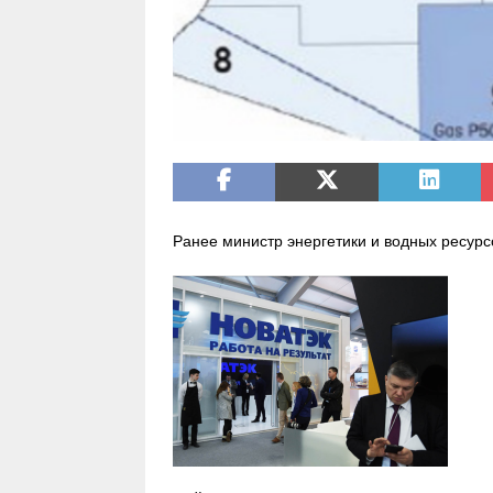
Ранее министр энергетики и водных ресурс