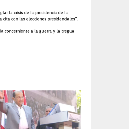
ar la crisis de la presidencia de la
 cita con las elecciones presidenciales”.
ia concerniente a la guerra y la tregua