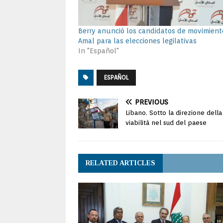
Berry anunció los candidatos de movimient
Amal para las elecciones legilativas
In "Español"
ESPAÑOL
PREVIOUS
Libano. Sotto la direzione della 
viabilità nel sud del paese
RELATED ARTICLES