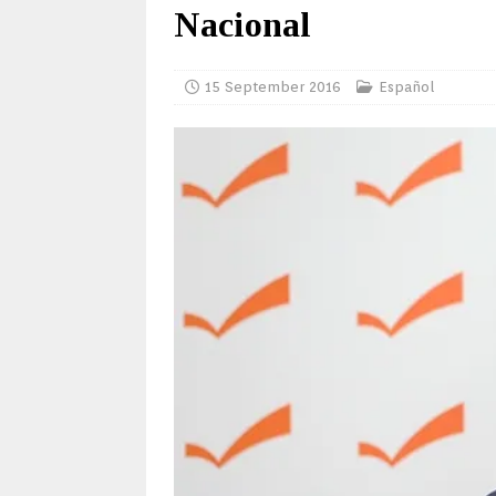
Nacional
15 September 2016
Español