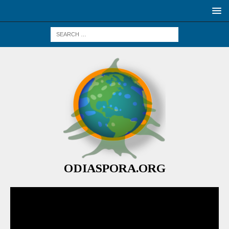
ODIASPORA.ORG