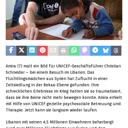
Amira (7) malt ein Bild für UNICEF-Geschäftsführer Christian
Schneider – bei einem Besuch im Libanon. Das
Flüchtlingsmädchen aus Syrien hat Zuflucht in einer
Zeltsiedlung in der Bekaa-Ebene gefunden. Ihre
schrecklichen Erlebnisse im Krieg hatten sie so traumatisiert,
dass sie ihre Beine nicht mehr bewegen konnte. Amira erhielt
mit Hilfe von UNICEF gezielte psychosoziale Betreuung und
Therapie. Jetzt kann sie langsam wieder laufen.
Libanon mit seinen 4,5 Millionen Einwohnern beherbergt