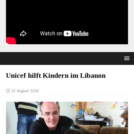
Unicef hilft Kindern im Libanon
15 August 2016