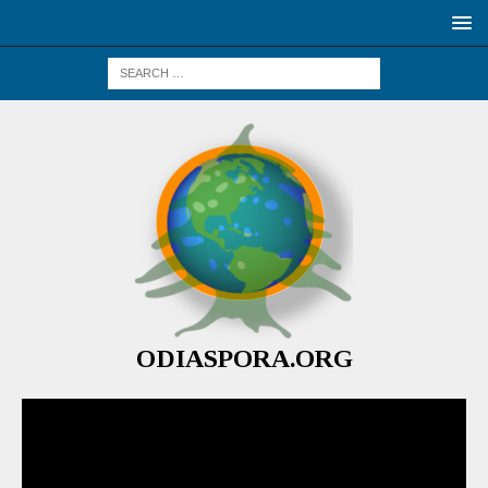
ODIASPORA.ORG