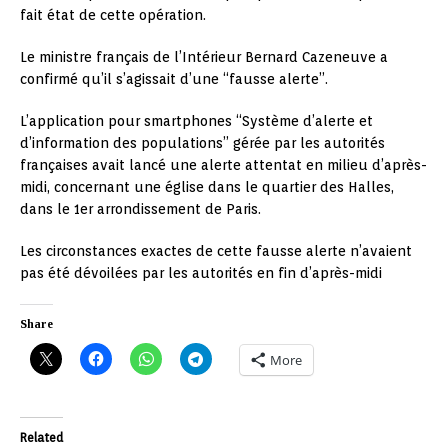
fait état de cette opération.
Le ministre français de l’Intérieur Bernard Cazeneuve a
confirmé qu’il s’agissait d’une “fausse alerte”.
L’application pour smartphones “Système d’alerte et
d’information des populations” gérée par les autorités
françaises avait lancé une alerte attentat en milieu d’après-
midi, concernant une église dans le quartier des Halles,
dans le 1er arrondissement de Paris.
Les circonstances exactes de cette fausse alerte n’avaient
pas été dévoilées par les autorités en fin d’après-midi
Share
More
Related