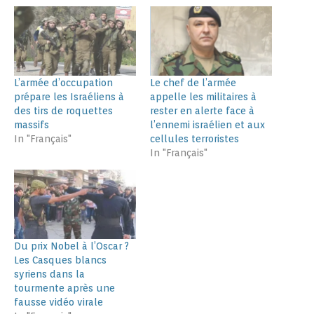
L’armée d’occupation
Le chef de l’armée
prépare les Israéliens à
appelle les militaires à
des tirs de roquettes
rester en alerte face à
massifs
l’ennemi israélien et aux
In "Français"
cellules terroristes
In "Français"
Du prix Nobel à l’Oscar ?
Les Casques blancs
syriens dans la
tourmente après une
fausse vidéo virale