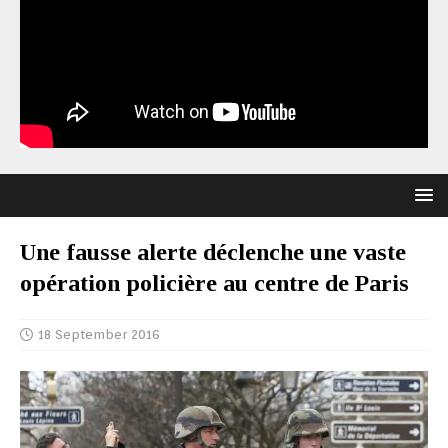
Une fausse alerte déclenche une vaste
opération policière au centre de Paris
18 September 2016