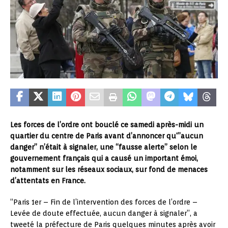
Les forces de l’ordre ont bouclé ce samedi après-midi un
quartier du centre de Paris avant d’annoncer qu'”aucun
danger” n’était à signaler, une “fausse alerte” selon le
gouvernement français qui a causé un important émoi,
notamment sur les réseaux sociaux, sur fond de menaces
d’attentats en France.
“Paris 1er – Fin de l’intervention des forces de l’ordre –
Levée de doute effectuée, aucun danger à signaler”, a
tweeté la préfecture de Paris quelques minutes après avoir