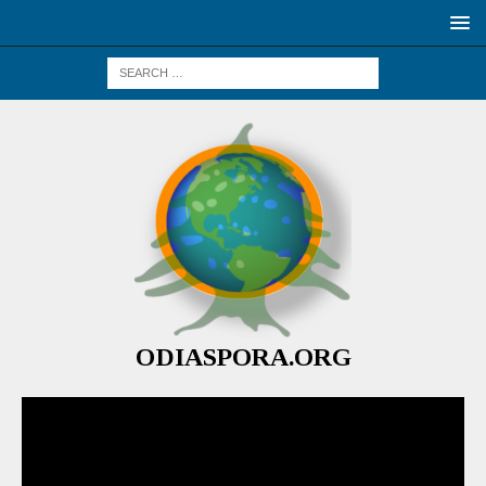
ODIASPORA.ORG