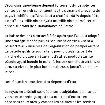
L’économie saoudienne dépend fortement du pétrole. Les
ventes de l’or noir constituent les trois quarts du revenu du
pays. Le chiffre d’affaires brut a chuté de 68 % depuis 2011,
jusqu’à 334 milliards de riyals (81 milliards d’euros) cette
année sur fond de surabondance de l’offre.
La baisse des prix s’est accélérée après que l’OPEP a adopté
une stratégie menée par les Saoudiens en 2014 visant à
permettre aux membres de l’organisation de pomper autant
de pétrole qu’ils le souhaitent pour protéger la part de
marché du groupe en écartant d’autres producteurs. Le
pétrole ayant inondé le marché, les prix ont chuté en janvier
2016 au niveau le plus bas depuis 2003, jusqu’à 28 dollars
le baril.
Des réductions massives des dépenses d’État
Le royaume a réduit ses dépenses budgétaires de plus de
70 % cette année, jusqu’à 18,3 milliards d’euros. Les
dépenses courantes, y compris les salaires et les services