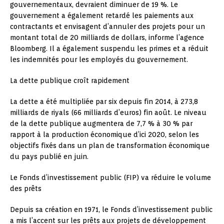
gouvernementaux, devraient diminuer de 19 %. Le
gouvernement a également retardé les paiements aux
contractants et envisagent d’annuler des projets pour un
montant total de 20 milliards de dollars, informe l’agence
Bloomberg. Il a également suspendu les primes et a réduit
les indemnités pour les employés du gouvernement.
La dette publique croît rapidement
La dette a été multipliée par six depuis fin 2014, à 273,8
milliards de riyals (66 milliards d’euros) fin août. Le niveau
de la dette publique augmentera de 7,7 % à 30 % par
rapport à la production économique d’ici 2020, selon les
objectifs fixés dans un plan de transformation économique
du pays publié en juin.
Le Fonds d’investissement public (FIP) va réduire le volume
des prêts
Depuis sa création en 1971, le Fonds d’investissement public
a mis l’accent sur les prêts aux projets de développement