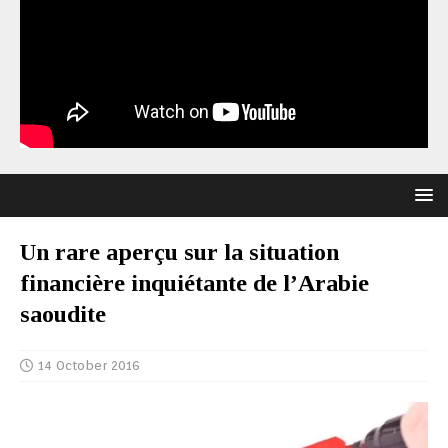
Un rare aperçu sur la situation
financière inquiétante de l’Arabie
saoudite
14 October 2016