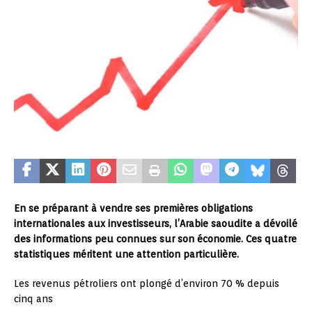
En se préparant à vendre ses premières obligations
internationales aux investisseurs, l’Arabie saoudite a dévoilé
des informations peu connues sur son économie. Ces quatre
statistiques méritent une attention particulière.
Les revenus pétroliers ont plongé d’environ 70 % depuis
cinq ans