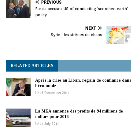
PREVIOUS
Russia accuses US of conducting ‘scorched earth’
policy
NEXT
Syrie : les sirènes du chaos
RELATED ARTICLES
Après la crise au Liban, regain de confiance dans
l’économie
15 December 2017
La MEA annonce des profits de 94 millions de
dollars pour 2016
14 July 2017