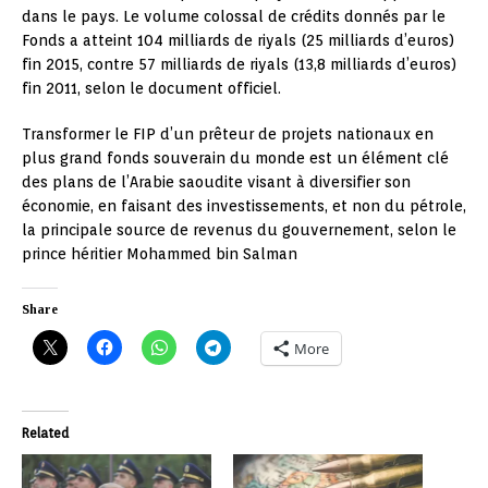
dans le pays. Le volume colossal de crédits donnés par le
Fonds a atteint 104 milliards de riyals (25 milliards d’euros)
fin 2015, contre 57 milliards de riyals (13,8 milliards d’euros)
fin 2011, selon le document officiel.
Transformer le FIP d’un prêteur de projets nationaux en
plus grand fonds souverain du monde est un élément clé
des plans de l’Arabie saoudite visant à diversifier son
économie, en faisant des investissements, et non du pétrole,
la principale source de revenus du gouvernement, selon le
prince héritier Mohammed bin Salman
Share
More
Related