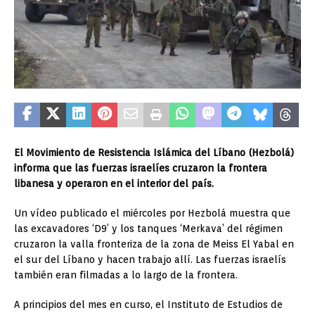
El Movimiento de Resistencia Islámica del Líbano (Hezbolá)
informa que las fuerzas israelíes cruzaron la frontera
libanesa y operaron en el interior del país.
Un vídeo publicado el miércoles por Hezbolá muestra que
las excavadores ‘D9’ y los tanques ‘Merkava’ del régimen
cruzaron la valla fronteriza de la zona de Meiss El Yabal en
el sur del Líbano y hacen trabajo allí. Las fuerzas israelís
también eran filmadas a lo largo de la frontera.
A principios del mes en curso, el Instituto de Estudios de