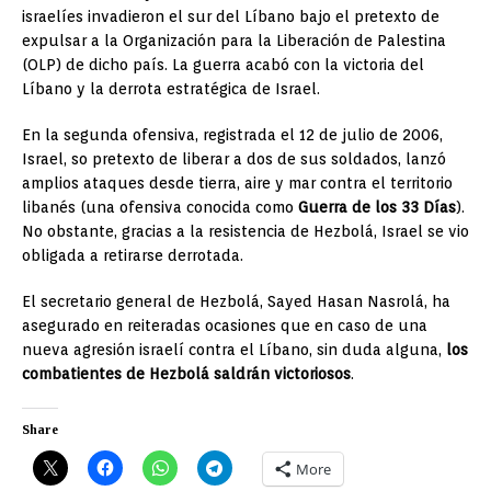
israelíes invadieron el sur del Líbano bajo el pretexto de
expulsar a la Organización para la Liberación de Palestina
(OLP) de dicho país. La guerra acabó con la victoria del
Líbano y la derrota estratégica de Israel.
En la segunda ofensiva, registrada el 12 de julio de 2006,
Israel, so pretexto de liberar a dos de sus soldados, lanzó
amplios ataques desde tierra, aire y mar contra el territorio
libanés (una ofensiva conocida como
Guerra de los 33 Días
).
No obstante, gracias a la resistencia de Hezbolá, Israel se vio
obligada a retirarse derrotada.
El secretario general de Hezbolá, Sayed Hasan Nasrolá, ha
asegurado en reiteradas ocasiones que en caso de una
nueva agresión israelí contra el Líbano, sin duda alguna,
los
combatientes de Hezbolá saldrán victoriosos
.
Share
More