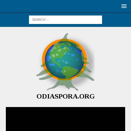
ODIASPORA.ORG