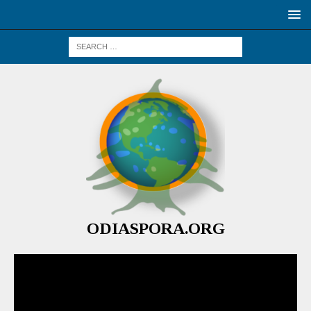
ODIASPORA.ORG