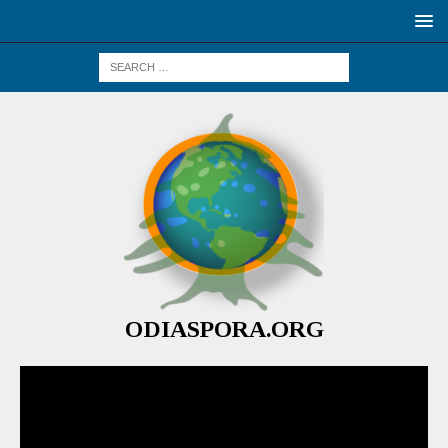
ODIASPORA.ORG