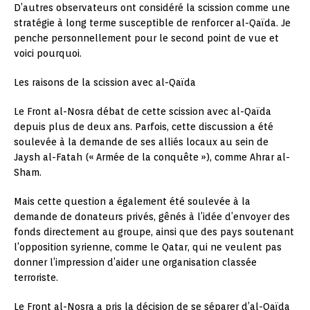
D’autres observateurs ont considéré la scission comme une
stratégie à long terme susceptible de renforcer al-Qaïda. Je
penche personnellement pour le second point de vue et
voici pourquoi.
Les raisons de la scission avec al-Qaïda
Le Front al-Nosra débat de cette scission avec al-Qaïda
depuis plus de deux ans. Parfois, cette discussion a été
soulevée à la demande de ses alliés locaux au sein de
Jaysh al-Fatah (« Armée de la conquête »), comme Ahrar al-
Sham.
Mais cette question a également été soulevée à la
demande de donateurs privés, gênés à l’idée d’envoyer des
fonds directement au groupe, ainsi que des pays soutenant
l’opposition syrienne, comme le Qatar, qui ne veulent pas
donner l’impression d’aider une organisation classée
terroriste.
Le Front al-Nosra a pris la décision de se séparer d’al-Qaïda