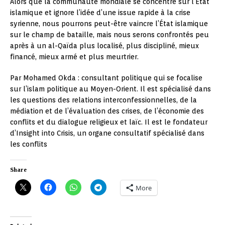
Alors que la communauté mondiale se concentre sur l’État
islamique et ignore l’idée d’une issue rapide à la crise
syrienne, nous pourrons peut-être vaincre l’État islamique
sur le champ de bataille, mais nous serons confrontés peu
après à un al-Qaïda plus localisé, plus discipliné, mieux
financé, mieux armé et plus meurtrier.
Par Mohamed Okda : consultant politique qui se focalise
sur l’islam politique au Moyen-Orient. Il est spécialisé dans
les questions des relations interconfessionnelles, de la
médiation et de l’évaluation des crises, de l’économie des
conflits et du dialogue religieux et laïc. Il est le fondateur
d’Insight into Crisis, un organe consultatif spécialisé dans
les conflits
Share
More