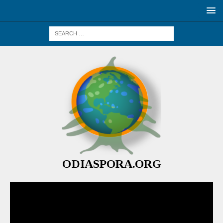
ODIASPORA.ORG