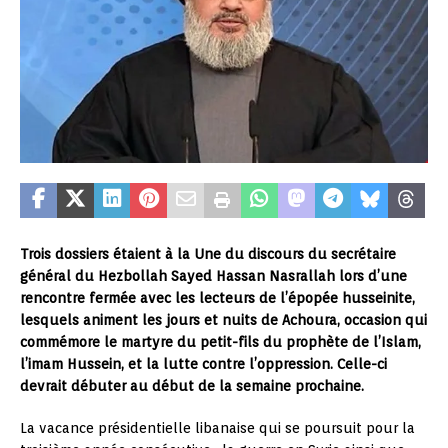
Trois dossiers étaient à la Une du discours du secrétaire
général du Hezbollah Sayed Hassan Nasrallah lors d’une
rencontre fermée avec les lecteurs de l’épopée husseinite,
lesquels animent les jours et nuits de Achoura, occasion qui
commémore le martyre du petit-fils du prophète de l’Islam,
l’imam Hussein, et la lutte contre l’oppression. Celle-ci
devrait débuter au début de la semaine prochaine.
La vacance présidentielle libanaise qui se poursuit pour la