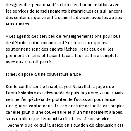
designer des personnalités chiites en bonne relation avec
les services de renseignements britanniques et qui lancent
des contenus qui visent à semer la division avec les autres
Musulmans.
« Les agents des services de renseignements ont pour but
de détruire notre communauté et tout ceux qui les
soutiennent sont des agents lâches. Tout ceux qui les
prennent en amis et taisent face à leur traitrise complote
avec eux », a-t-il pesté.
Israël dispose d’une couverture arabe
Sur le conflit contre Israël, sayed Nasrallah a jugé que
l’entité sioniste est dissuadée depuis la guerre 2006. « Mais
rien ne l’empêchera de profiter de l’occasion pour lancer
une guerre contre nous. La conjoncture actuelle est propice
car elle jouit d’une couverture et d’un financement arabes,
sans oublier que l’ennemi takfiriste est à son service.
..Sachant que ce qui la garde en situation de dissuasion est