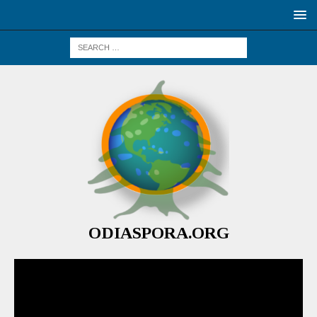
ODIASPORA.ORG