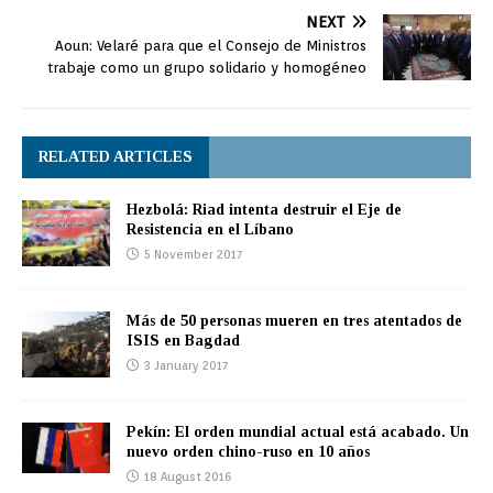
NEXT
Aoun: Velaré para que el Consejo de Ministros
trabaje como un grupo solidario y homogéneo
RELATED ARTICLES
Hezbolá: Riad intenta destruir el Eje de
Resistencia en el Líbano
5 November 2017
Más de 50 personas mueren en tres atentados de
ISIS en Bagdad
3 January 2017
Pekín: El orden mundial actual está acabado. Un
nuevo orden chino-ruso en 10 años
18 August 2016