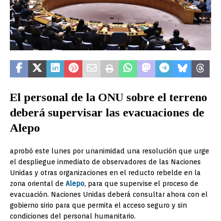
El personal de la ONU sobre el terreno
deberá supervisar las evacuaciones de
Alepo
aprobó este lunes por unanimidad una resolución que urge
el despliegue inmediato de observadores de las Naciones
Unidas y otras organizaciones en el reducto rebelde en la
zona oriental de
Alepo
, para que supervise el proceso de
evacuación. Naciones Unidas deberá consultar ahora con el
gobierno sirio para que permita el acceso seguro y sin
condiciones del personal humanitario.