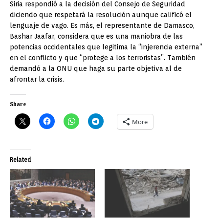
Siria respondió a la decisión del Consejo de Seguridad
diciendo que respetará la resolución aunque calificó el
lenguaje de vago. Es más, el representante de Damasco,
Bashar Jaafar, considera que es una maniobra de las
potencias occidentales que legitima la “injerencia externa”
en el conflicto y que “protege a los terroristas”. También
demandó a la ONU que haga su parte objetiva al de
afrontar la crisis.
Share
More
Related