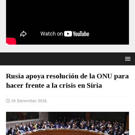
Rusia apoya resolución de la ONU para
hacer frente a la crisis en Siria
19 December 2016