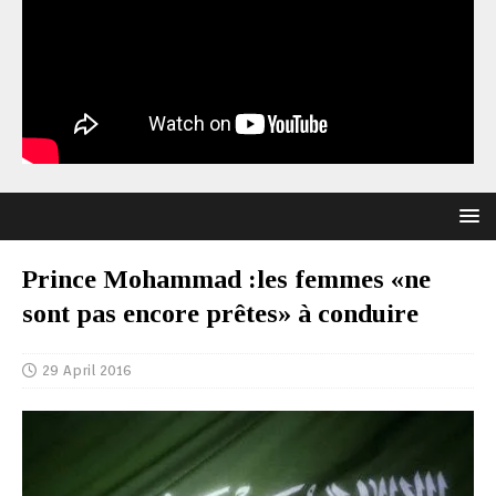
Prince Mohammad :les femmes «ne
sont pas encore prêtes» à conduire
29 April 2016