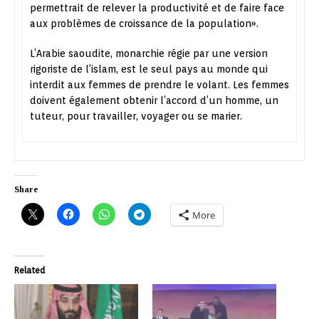
permettrait de relever la productivité et de faire face
aux problèmes de croissance de la population».
L’Arabie saoudite, monarchie régie par une version
rigoriste de l’islam, est le seul pays au monde qui
interdit aux femmes de prendre le volant. Les femmes
doivent également obtenir l’accord d’un homme, un
tuteur, pour travailler, voyager ou se marier.
Share
More
Related