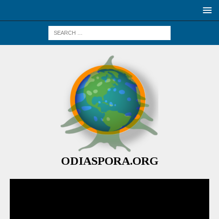
ODIASPORA.ORG