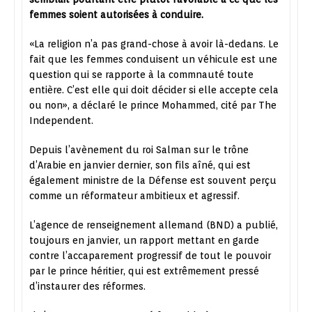
femmes soient autorisées à conduire.
«La religion n’a pas grand-chose à avoir là-dedans. Le
fait que les femmes conduisent un véhicule est une
question qui se rapporte à la commnauté toute
entière. C’est elle qui doit décider si elle accepte cela
ou non», a déclaré le prince Mohammed, cité par The
Independent.
Depuis l’avènement du roi Salman sur le trône
d’Arabie en janvier dernier, son fils aîné, qui est
également ministre de la Défense est souvent perçu
comme un réformateur ambitieux et agressif.
L’agence de renseignement allemand (BND) a publié,
toujours en janvier, un rapport mettant en garde
contre l’accaparement progressif de tout le pouvoir
par le prince héritier, qui est extrêmement pressé
d’instaurer des réformes.