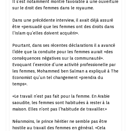
Il s’est notamment montré favorable à une ouverture
sur le droit des femmes dans le royaume.
Dans une précédente interview, il avait déjà assuré
être «persuadé que les femmes ont des droits dans
l’Islam qu’elles doivent acquérir».
Pourtant, dans ses récentes déclarations il a avancé
l’idée que la conduite pour les femmes aurait «des
conséquences négatives sur la communauté».
Evoquant l’exercice d’une activité professionelle par
les femmes, Mohammed ben Salman a expliqué à The
Economist qu’un tel changement «prendra du
temps».
«Le travail n’est pas fait pour la femme. En Arabie
saoudite, les femmes sont habituées à rester à la
maison. Elles n’ont pas l’habitude de travailler.»
Néanmoins, le prince héritier ne semble pas être
hostile au travail des femmes en général. «Cela