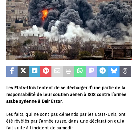
Les Etats-Unis tentent de se décharger d’une partie de la
responsabilité de leur soutien aérien à ISIS contre l’armée
arabe syrienne à Deir Ezzor.
Les faits, qui ne sont pas démentis par les Etats-Unis, ont
été révélés par l’armée russe, dans une déclaration qui a
fait suite à l’incident de samedi :