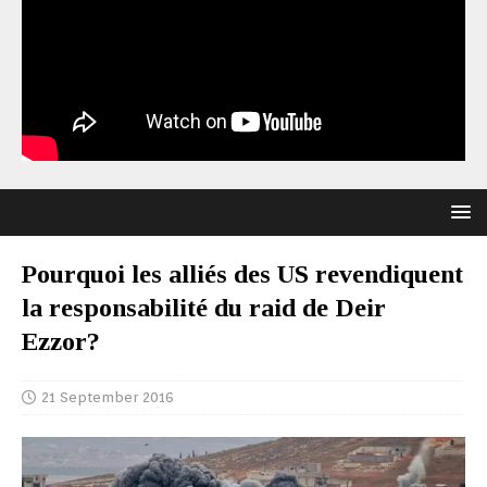
Pourquoi les alliés des US revendiquent
la responsabilité du raid de Deir
Ezzor?
21 September 2016