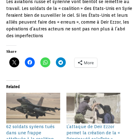
Les aviations russe et syrienne vont bientôt se remettre au
travail. Les soldats de la « coalition » des Etats-Unis en Syrie
feraient bien de surveiller le ciel. Si les États-Unis et leurs
alliés peuvent faire des « erreurs », comme à Deir Ezzor, les
opérations d’autres acteurs ne sont pas non plus à l’abri
des imperfections
Share
More
Related
62 soldats syriens tués
L’attaque de Deir Ezzor
dans une frappe
permet la création de la «