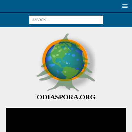
ODIASPORA.ORG